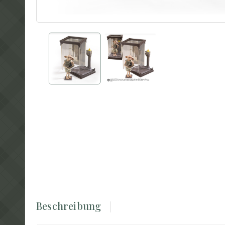
Beschreibung