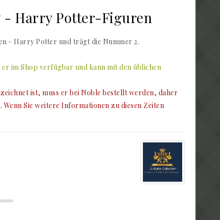
 - Harry Potter-Figuren
en - Harry Potter und trägt die Nummer 2.
t er im Shop verfügbar und kann mit den üblichen
chnet ist, muss er bei Noble bestellt werden, daher
. Wenn Sie weitere Informationen zu diesen Zeiten