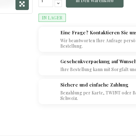
In Den Warenkorb
IN LAGER
Eine Frage? Kontaktieren Sie un
Wir beantworten Ihre Anfrage persön
Bestellung.
Geschenkverpackung auf Wunsc
Ihre Bestellung kann mit Sorgfalt un
Sichere und einfache Zahlung
Bezahlung per Karte, TWINT oder B
Schweiz.