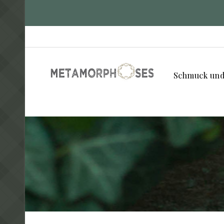
Schmuck und 