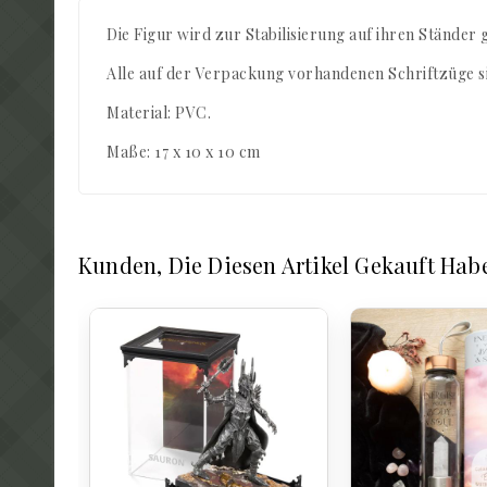
Die Figur wird zur Stabilisierung auf ihren Ständer 
Alle auf der Verpackung vorhandenen Schriftzüge si
Material: PVC.
Maße: 17 x 10 x 10 cm
Kunden, Die Diesen Artikel Gekauft Hab