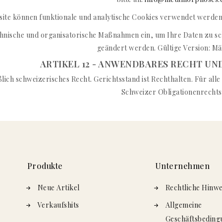
site können funktionale und analytische Cookies verwendet werden
chnische und organisatorische Maßnahmen ein, um Ihre Daten zu sc
geändert werden. Gültige Version: Mä
ARTIKEL 12 - ANWENDBARES RECHT U
eßlich schweizerisches Recht. Gerichtsstand ist Rechthalten. Für al
Schweizer Obligationenrechts
Produkte
Unternehmen
Neue Artikel
Rechtliche Hinwe
Verkaufshits
Allgemeine
Geschäftsbeding