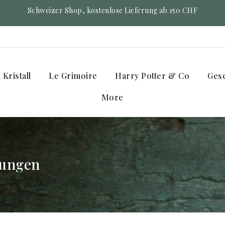
Schweizer Shop, kostenlose Lieferung ab 150 CHF
Kristall
Le Grimoire
Harry Potter & Co
Ges
More
gungen