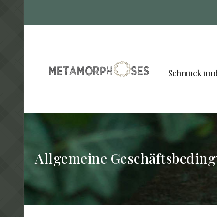
Schmuck und 
Allgemeine Geschäftsbedin