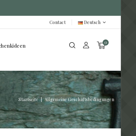
Contact
Deutsch
0
chenkideen
Startseite
Allgemeine Geschäftsbedingungen