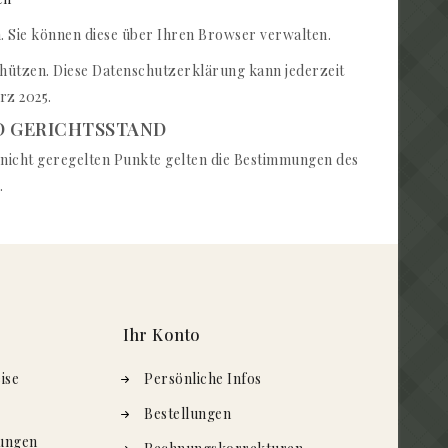
. Sie können diese über Ihren Browser verwalten.
hützen. Diese Datenschutzerklärung kann jederzeit
rz 2025.
ND GERICHTSSTAND
le nicht geregelten Punkte gelten die Bestimmungen des
.
Ihr Konto
ise
Persönliche Infos
Bestellungen
ungen