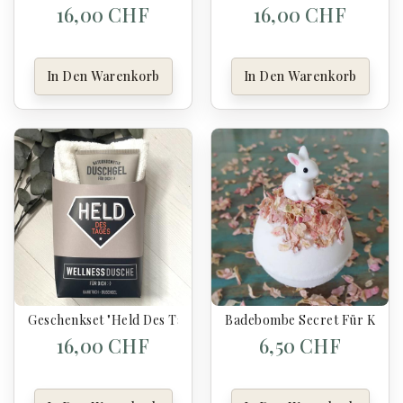
16,00 CHF
16,00 CHF
In Den Warenkorb
In Den Warenkorb
Geschenkset "Held Des Tages"
Badebombe Secret Für Kinder
16,00 CHF
6,50 CHF