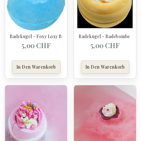
Badekugel - Foxy Loxy Bath Blaster - Bomb Cosmetics
Badekugel - Badebombe Hone
5,00 CHF
5,00 CHF
In Den Warenkorb
In Den Warenkorb