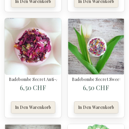
In Den Warenkorb
In Den Warenkorb
Badebombe Secret Anti-Angst 120 G
Badebombe Secret Sweet Dre
6,50 CHF
6,50 CHF
In Den Warenkorb
In Den Warenkorb