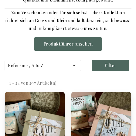
Zum Verschenken oder für sich selbst – diese Kollektion
richtet sich an Gross und Klein und lädt dazu ein, sich bewusst
und unkompliziert etwas Gutes zu tun.
Produktführer Ansehen

Reference, A to Z
Filter
1 - 24 von 297 Artikel(n)