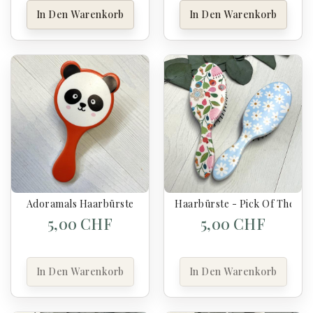
In Den Warenkorb
In Den Warenkorb
Adoramals Haarbürste
Haarbürste - Pick Of The Bu
5,00 CHF
5,00 CHF
In Den Warenkorb
In Den Warenkorb