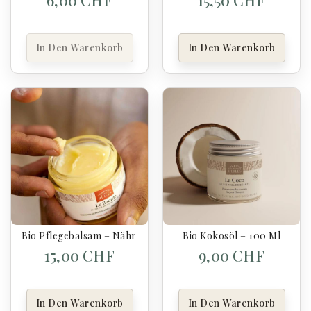
6,00 CHF
15,50 CHF
In Den Warenkorb
In Den Warenkorb
Bio Pflegebalsam – Nährend & Reparierend – 50 Ml
Bio Kokosöl – 100 Ml
15,00 CHF
9,00 CHF
In Den Warenkorb
In Den Warenkorb