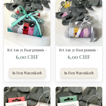
Set Aus 25 Haargummis - Katze
Set Aus 25 Haargummis - Sc
6,00 CHF
6,00 CHF
In Den Warenkorb
In Den Warenkorb