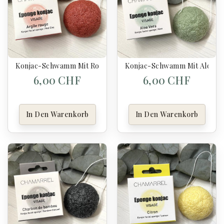
Konjac-Schwamm Mit Roter Tonerde - Chamarelle
Konjac-Schwamm Mit Aloe Ve
6,00 CHF
6,00 CHF
In Den Warenkorb
In Den Warenkorb