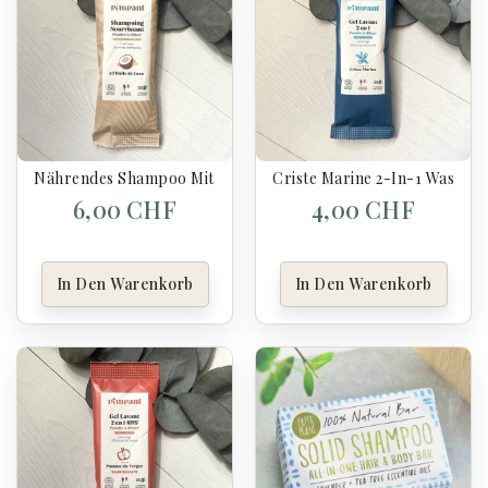
Nährendes Shampoo Mit Kokosnussöl - Pimpant
Criste Marine 2-In-1 Waschg
6,00 CHF
4,00 CHF
In Den Warenkorb
In Den Warenkorb