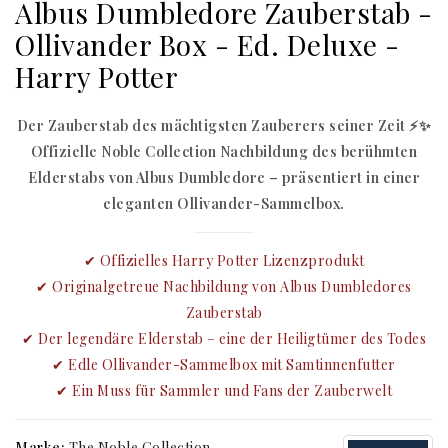
Albus Dumbledore Zauberstab -
Ollivander Box - Ed. Deluxe -
Harry Potter
Der Zauberstab des mächtigsten Zauberers seiner Zeit ⚡✨
Offizielle Noble Collection Nachbildung des berühmten
Elderstabs von Albus Dumbledore – präsentiert in einer
eleganten Ollivander-Sammelbox.
✔ Offizielles Harry Potter Lizenzprodukt
✔ Originalgetreue Nachbildung von Albus Dumbledores
Zauberstab
✔ Der legendäre Elderstab – eine der Heiligtümer des Todes
✔ Edle Ollivander-Sammelbox mit Samtinnenfutter
✔ Ein Muss für Sammler und Fans der Zauberwelt
Marke:
The Noble Collection