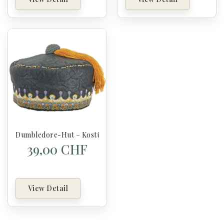
Dumbledore-Hut – Kostüm – Harry Potter
39,00 CHF
View Detail