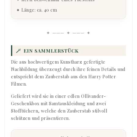
✦ Länge: ca. 40 cm
✦ ─── ✦ ─── ✦
🪄
EIN SAMMLERSTÜCK
Die aus hochwertigem Kunstharz gefertigte
Nachbildung überzeugt durch ihre feinen Details und
entspricht dem Zauberstab aus den Harry Potter
Filmen.
Geliefert wird sie in einer edlen Ollivander-
Geschenkbox mit Samtauskleidung und zwei
Stofftüchern, welche den Zauberstab stilvoll
schützen und präsentieren.