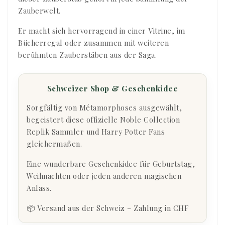
Zauberwelt.
Er macht sich hervorragend in einer Vitrine, im
Bücherregal oder zusammen mit weiteren
berühmten Zauberstäben aus der Saga.
Schweizer Shop & Geschenkidee
Sorgfältig von Métamorphoses ausgewählt,
begeistert diese offizielle Noble Collection
Replik Sammler und Harry Potter Fans
gleichermaßen.
Eine wunderbare Geschenkidee für Geburtstag,
Weihnachten oder jeden anderen magischen
Anlass.
📦 Versand aus der Schweiz – Zahlung in CHF