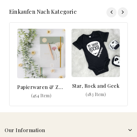
Einkaufen Nach Kategorie
Star, Rock and Geek
Papierwaren & Zubehör
(183 Item)
(454 Item)
Our Information