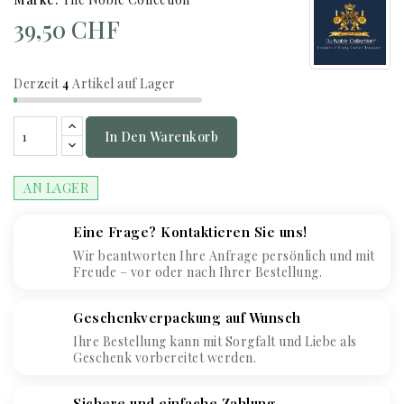
39,50 CHF
Derzeit
4
Artikel auf Lager
In Den Warenkorb
AN LAGER
Eine Frage? Kontaktieren Sie uns!
Wir beantworten Ihre Anfrage persönlich und mit
Freude – vor oder nach Ihrer Bestellung.
Geschenkverpackung auf Wunsch
Ihre Bestellung kann mit Sorgfalt und Liebe als
Geschenk vorbereitet werden.
Sichere und einfache Zahlung