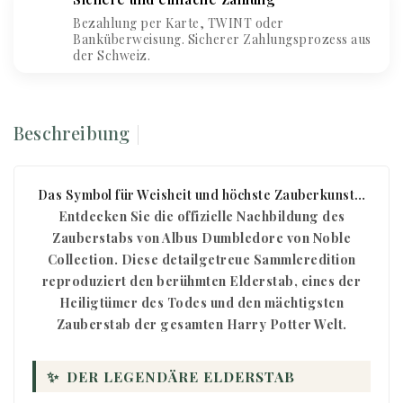
Bezahlung per Karte, TWINT oder
Banküberweisung. Sicherer Zahlungsprozess aus
der Schweiz.
Beschreibung
Das Symbol für Weisheit und höchste Zauberkunst…
Entdecken Sie die offizielle Nachbildung des
Zauberstabs von Albus Dumbledore von Noble
Collection. Diese detailgetreue Sammleredition
reproduziert den berühmten Elderstab, eines der
Heiligtümer des Todes und den mächtigsten
Zauberstab der gesamten Harry Potter Welt.
✨
DER LEGENDÄRE ELDERSTAB