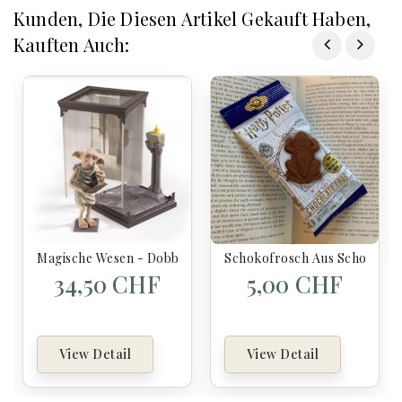
Kunden, Die Diesen Artikel Gekauft Haben,
Kauften Auch:
Magische Wesen - Dobby - Harry Potter-Figuren
Schokofrosch Aus Schokolade 
34,50 CHF
5,00 CHF
View Detail
View Detail