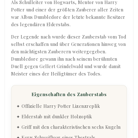
Als Schulleiter von Hogwarts, Mentor von Harry
Potter und einer der größten Zauberer aller Zeiten
war Albus Dumbledore der letzte bekannte Besitzer
des legendären Elderstabs.
Der Legende nach wurde dieser Zauberstab vom Tod
selbst erschaffen und über Generationen hinweg von
den mächtigsten Zauberern weitergegeben.
Dumbledore gewann ihn nach seinem berühmten
Duell gegen Gellert Grindelwald und wurde damit
Meister eines der Heiligtümer des Todes.
Eigenschaften des Zauberstabs
✦ Offizielle Harry Potter Lizenzreplik
✦ Elderstab mit dunkler Holzoptik
✦ Griff mit den charakteristischen sechs Kugeln
✦ Kern: Schweifhaar eines Thestrals