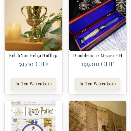
Kelch Von Helga Hufflepuff - Harry Potter
Dumbledores Messer - Harry 
59,00 CHF
199,00 CHF
In Den Warenkorb
In Den Warenkorb