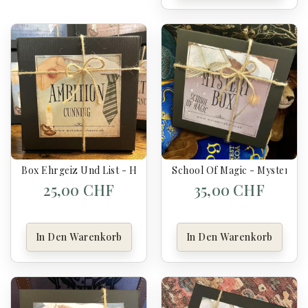
Box Ehrgeiz Und List - Harry Potter
School Of Magic - Mystery B
25,00 CHF
35,00 CHF
In Den Warenkorb
In Den Warenkorb