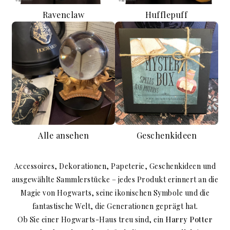
Ravenclaw
Hufflepuff
Alle ansehen
Geschenkideen
Accessoires, Dekorationen, Papeterie, Geschenkideen und
ausgewählte Sammlerstücke – jedes Produkt erinnert an die
Magie von Hogwarts, seine ikonischen Symbole und die
fantastische Welt, die Generationen geprägt hat.
Ob Sie einer Hogwarts-Haus treu sind, ein
Harry Potter