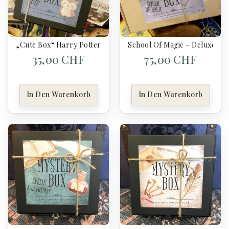
„Cute Box“ Harry Potter – Überraschungsbox
School Of Magic – Deluxe-Ü
35,00 CHF
75,00 CHF
In Den Warenkorb
In Den Warenkorb