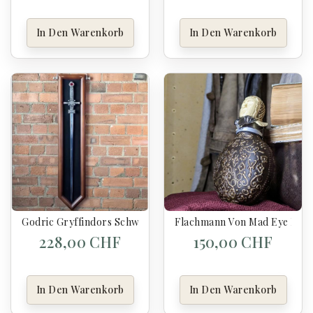
In Den Warenkorb
In Den Warenkorb
Godric Gryffindors Schwert - Harry Potter
Flachmann Von Mad Eye Mood
228,00 CHF
150,00 CHF
In Den Warenkorb
In Den Warenkorb