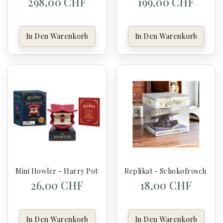
298,00 CHF
199,00 CHF
In Den Warenkorb
In Den Warenkorb
Mini Howler - Harry Potter
Replikat - Schokofrosch - Ha
26,00 CHF
18,00 CHF
In Den Warenkorb
In Den Warenkorb