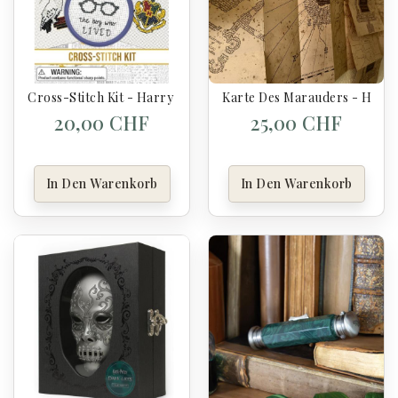
Cross-Stitch Kit - Harry Potter
Karte Des Marauders - Harry
20,00 CHF
25,00 CHF
In Den Warenkorb
In Den Warenkorb