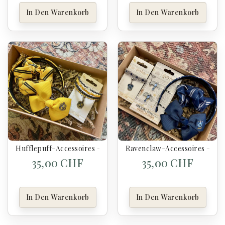
In Den Warenkorb
In Den Warenkorb
Hufflepuff-Accessoires – Geschenkset – Harry Potter
Ravenclaw-Accessoires – Ges
35,00 CHF
35,00 CHF
In Den Warenkorb
In Den Warenkorb