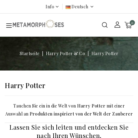
Info
Deutsch
0
Startseite
Harry Potter & Co
Harry Potter
Harry Potter
Tauchen Sie ein in die Welt von
Harry Potter
mit einer
Auswahl an
Produkten inspiriert von der Welt der Zauberer
Lassen Sie sich leiten und entdecken Sie
nach Ihren Wünschen.