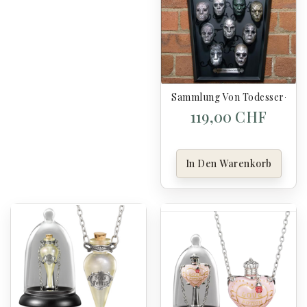
Sammlung Von Todesser-Mask
119,00 CHF
In Den Warenkorb