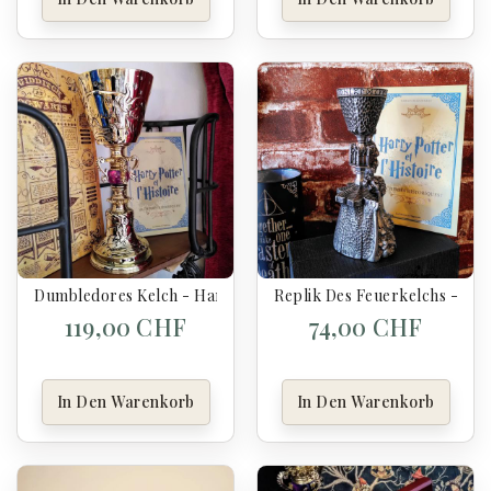
Dumbledores Kelch - Harry Potter
Replik Des Feuerkelchs - Har
119,00 CHF
74,00 CHF
In Den Warenkorb
In Den Warenkorb