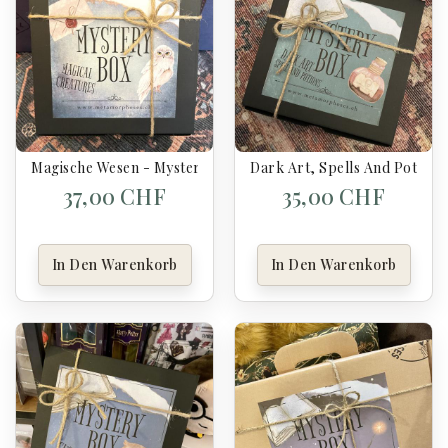
Magische Wesen - Mystery Box Harry Potter
Dark Art, Spells And Potions
37,00 CHF
35,00 CHF
In Den Warenkorb
In Den Warenkorb