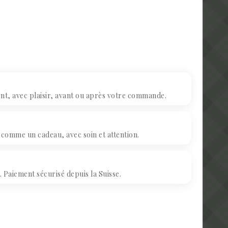
, avec plaisir, avant ou après votre commande.
omme un cadeau, avec soin et attention.
Paiement sécurisé depuis la Suisse.