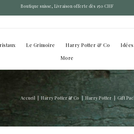
Boutique suisse, Livraison offerte dès 150 CHF
ristaux
Le Grimoire
Harry Potter & Co
Idées
More
Accueil
Harry Potter & Co
Harry Potter
Gift Pa