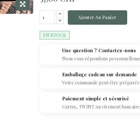
Ajouter Au Panier
EN STOCK
Une question ? Contactez-nous
Nous vous répondons personnellement
Emballage cadeau sur demande
Votre commande peut être préparée c
Paiement simple et sécurisé
Cartes, TWINT ou virement bancaire. 