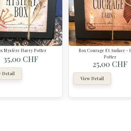
x Mystère Harry Potter
Box Courage Et Audace - 
35,00 CHF
Potter
25,00 CHF
 Detail
View Detail