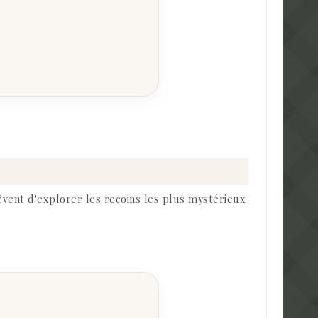
êvent d'explorer les recoins les plus mystérieux