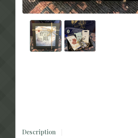
Description