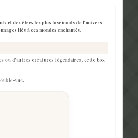
 et des êtres les plus fascinants de l'univers
onnages liés à ces mondes enchantés.
es ou d'autres créatures légendaires, cette box
double-vue.