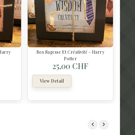
Harry
Box Sagesse Et Créativité - Harry
Potter
25,00 CHF
View Detail