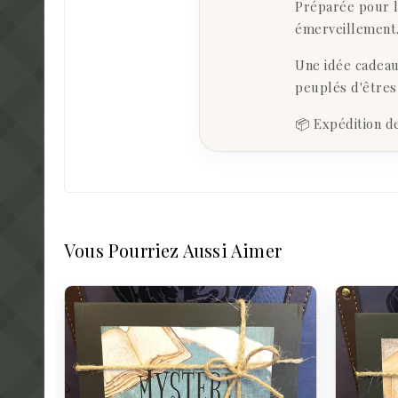
Préparée pour l
émerveillement
Une idée cadeau
peuplés d'êtres
📦 Expédition d
Vous Pourriez Aussi Aimer