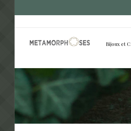
Bijoux et C