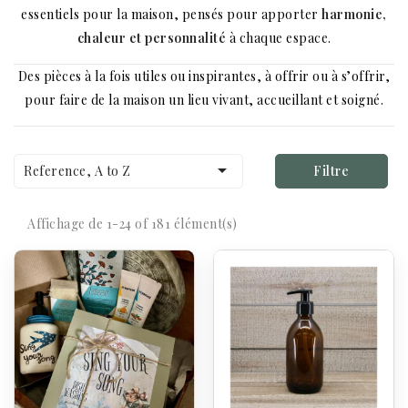
essentiels pour la maison, pensés pour apporter
harmonie,
chaleur et personnalité
à chaque espace.
Des pièces à la fois utiles ou inspirantes, à offrir ou à s’offrir,
pour faire de la maison un lieu vivant, accueillant et soigné.

Reference, A to Z
Filtre
Affichage de 1-24 of 181 élément(s)