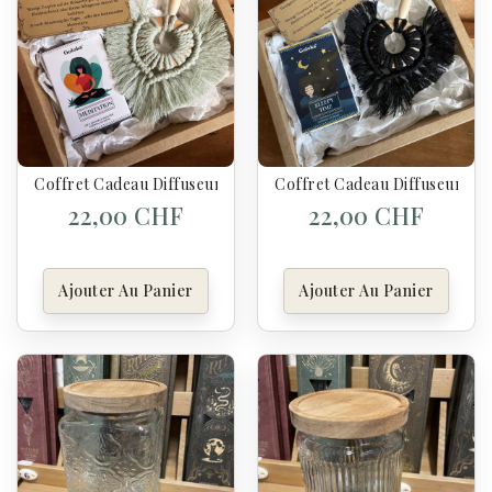
Coffret Cadeau Diffuseur Artisanal & Synergie “Meditation” –
Coffret Cadeau Diffuseur Art
22,00 CHF
22,00 CHF
Ajouter Au Panier
Ajouter Au Panier