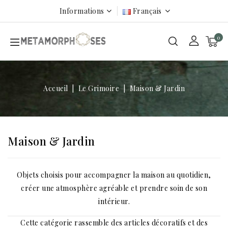
Informations
Français
0
Accueil
Le Grimoire
Maison & Jardin
Maison & Jardin
Objets choisis pour accompagner la maison au quotidien,
créer une atmosphère agréable et prendre soin de son
intérieur.
Cette catégorie rassemble des articles décoratifs et des