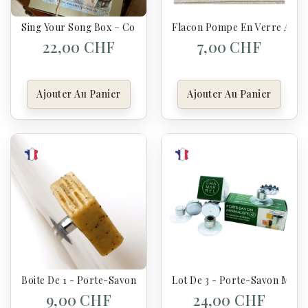
Sing Your Song Box – Coffret Vaisselle & Plaisir Du Quotidien
Flacon Pompe En Verre Ambré
22,00 CHF
7,00 CHF
Ajouter Au Panier
Ajouter Au Panier
Boite De 1 - Porte-Savon Minimaliste Aimanté
Lot De 3 - Porte-Savon Minim
9,00 CHF
24,00 CHF