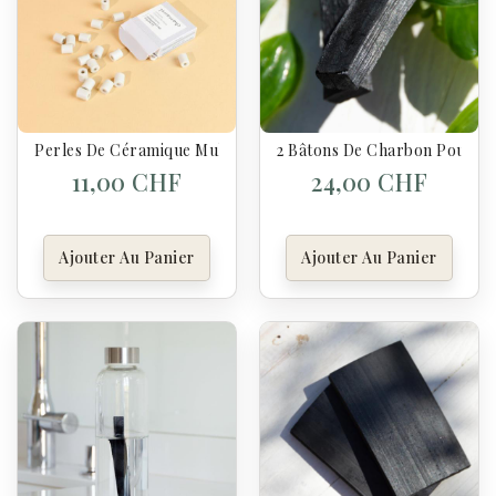
Perles De Céramique Multiusages - Chamarelle
2 Bâtons De Charbon Pour Ca
11,00 CHF
24,00 CHF
Ajouter Au Panier
Ajouter Au Panier