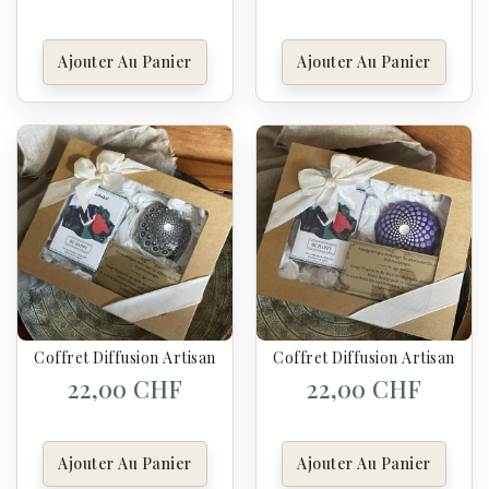
Ajouter Au Panier
Ajouter Au Panier
Coffret Diffusion Artisanale – Be Happy & Galet Cœur
Coffret Diffusion Artisanale
22,00 CHF
22,00 CHF
Ajouter Au Panier
Ajouter Au Panier