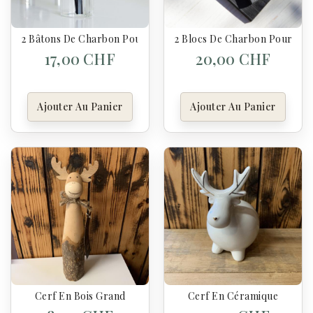
2 Bâtons De Charbon Pour Gourde - Origine Japon
2 Blocs De Charbon Pour Bac
17,00 CHF
20,00 CHF
Ajouter Au Panier
Ajouter Au Panier
Cerf En Bois Grand
Cerf En Céramique