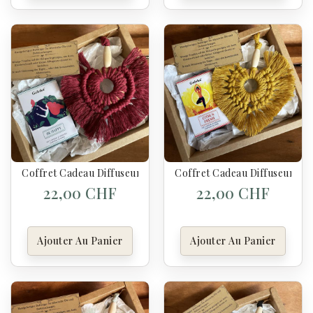
Coffret Cadeau Diffuseur Artisanal & Synergie “Be Happy” – 
Coffret Cadeau Diffuseur Art
22,00 CHF
22,00 CHF
Ajouter Au Panier
Ajouter Au Panier