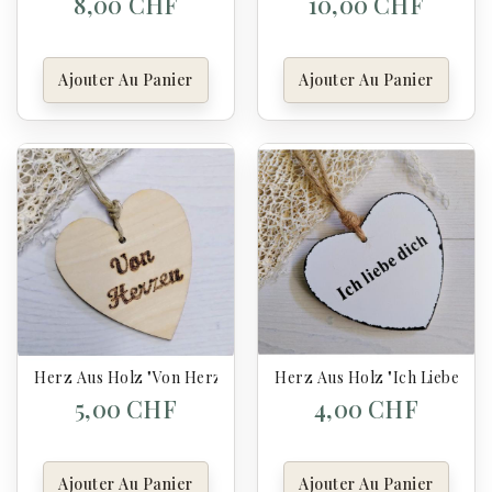
8,00 CHF
10,00 CHF
Ajouter Au Panier
Ajouter Au Panier
Herz Aus Holz "Von Herzen"
Herz Aus Holz "Ich Liebe Dic
5,00 CHF
4,00 CHF
Ajouter Au Panier
Ajouter Au Panier