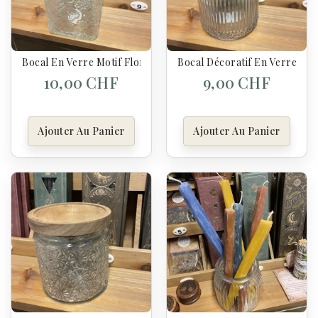
Bocal En Verre Motif Floral 1000 Ml – Couvercle En Bois D'ac
Bocal Décoratif En Verre Str
10,00 CHF
9,00 CHF
Ajouter Au Panier
Ajouter Au Panier