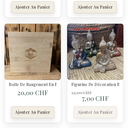
Ajouter Au Panier
Ajouter Au Panier
-5,00 CHF
OFF
Boîte De Rangement En Bambou
Figurine De Décoration Boudd
20,00 CHF
12,00 CHF
7,00 CHF
Ajouter Au Panier
Ajouter Au Panier