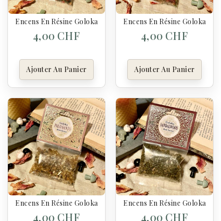
Encens En Résine Goloka 7 Chakras
Encens En Résine Goloka – H
4,00 CHF
4,00 CHF
Ajouter Au Panier
Ajouter Au Panier
Encens En Résine Goloka Palo Santo
Encens En Résine Goloka San
4,00 CHF
4,00 CHF