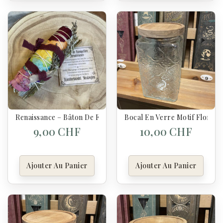
Renaissance – Bâton De Fumigation – Sauge Blanche, Lavande
Bocal En Verre Motif Floral 
9,00 CHF
10,00 CHF
Ajouter Au Panier
Ajouter Au Panier