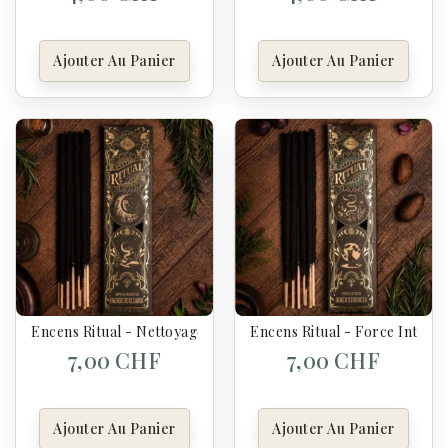
Ajouter Au Panier
Ajouter Au Panier
Encens Ritual - Nettoyage Énergétique - Sagrada Madre
Encens Ritual - Force Intéri
7,00 CHF
7,00 CHF
Ajouter Au Panier
Ajouter Au Panier