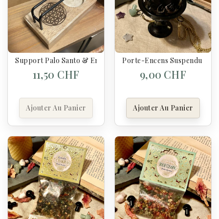
Support Palo Santo & Encens Fleur De Vie – Bois De Manguie
Porte-Encens Suspendu Noir 
11,50 CHF
9,00 CHF
Ajouter Au Panier
Ajouter Au Panier