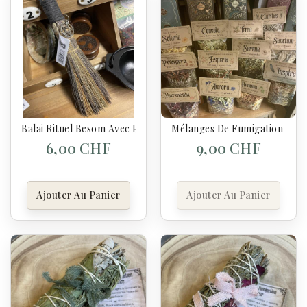
Balai Rituel Besom Avec Pentacle – 20 Cm
Mélanges De Fumigation Artis
6,00 CHF
9,00 CHF
Ajouter Au Panier
Ajouter Au Panier