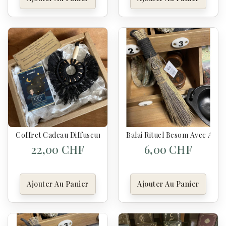
Coffret Cadeau Diffuseur Artisanal & Synergie “Sleepy Time”
Balai Rituel Besom Avec Arbr
22,00 CHF
6,00 CHF
Ajouter Au Panier
Ajouter Au Panier