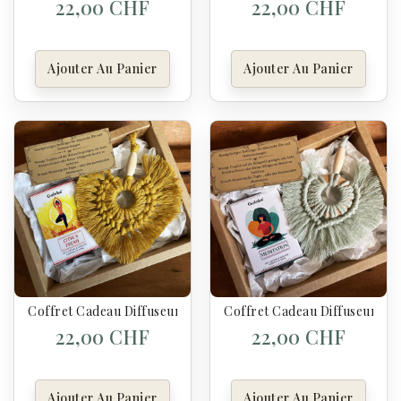
22,00 CHF
22,00 CHF
Ajouter Au Panier
Ajouter Au Panier
Coffret Cadeau Diffuseur Artisanal & Synergie “Citrus Fresh”
Coffret Cadeau Diffuseur Art
22,00 CHF
22,00 CHF
Ajouter Au Panier
Ajouter Au Panier