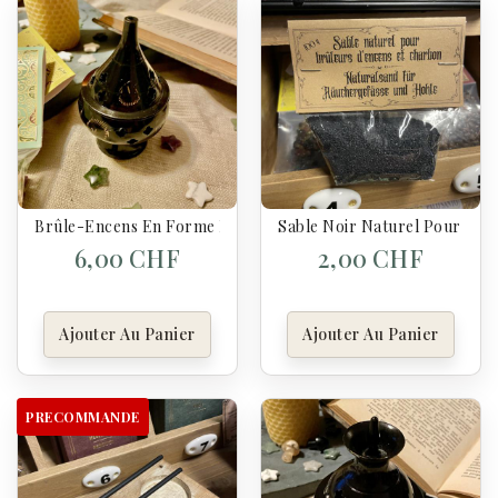
Brûle-Encens En Forme De Goutte – Noir Élégant
Sable Noir Naturel Pour Fum
6,00 CHF
2,00 CHF
Ajouter Au Panier
Ajouter Au Panier
PRECOMMANDE