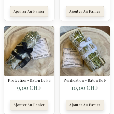
Ajouter Au Panier
Ajouter Au Panier
Protection - Bâton De Fumigation – Sauge Blanche, Copal & 
Purification – Bâton De Fumi
9,00 CHF
10,00 CHF
Ajouter Au Panier
Ajouter Au Panier