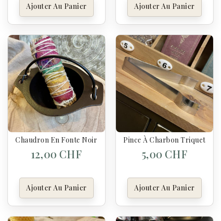
Ajouter Au Panier
Ajouter Au Panier
Chaudron En Fonte Noir – Petit Format Polyvalent
Pince À Charbon Triquetra E
12,00 CHF
5,00 CHF
Ajouter Au Panier
Ajouter Au Panier