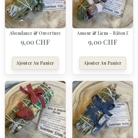
Abondance & Ouverture Des Chemins – Bâton De Fumigation –
Amour & Liens – Bâton De Fu
9,00 CHF
9,00 CHF
Ajouter Au Panier
Ajouter Au Panier