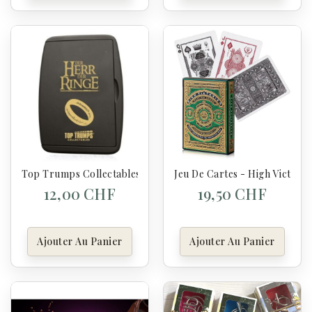
Top Trumps Collectables – Der Herr Der Ringe - Kartenspiel
Jeu De Cartes - High Victoria
12,00 CHF
19,50 CHF
Ajouter Au Panier
Ajouter Au Panier