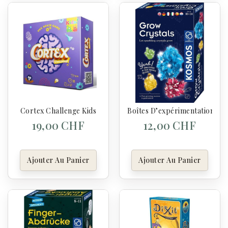
Cortex Challenge Kids
Boîtes D’expérimentation Cul
19,00 CHF
12,00 CHF
Ajouter Au Panier
Ajouter Au Panier