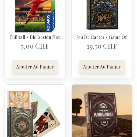
Fußball - Die Besten Nationalteams - Was Ist Was Trumpf
Jeu De Cartes - Game Of Thr
5,00 CHF
19,50 CHF
Ajouter Au Panier
Ajouter Au Panier