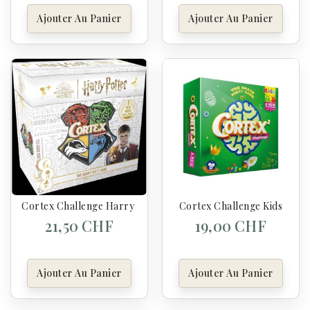
Ajouter Au Panier
Ajouter Au Panier
Cortex Challenge Harry Potter
Cortex Challenge Kids
21,50 CHF
19,00 CHF
Ajouter Au Panier
Ajouter Au Panier