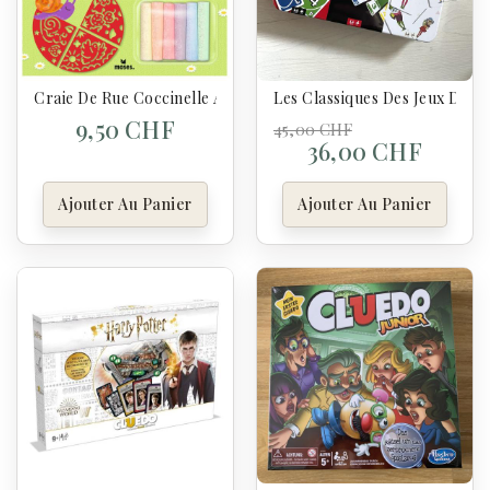
Craie De Rue Coccinelle Avec Pochoirs
Les Classiques Des Jeux De C
9,50 CHF
45,00 CHF
36,00 CHF
Ajouter Au Panier
Ajouter Au Panier