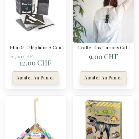
Etui De Téléphone À Coudre
Gratte-Dos Curious Cat Exten
9,00 CHF
20,00 CHF
12,00 CHF
Ajouter Au Panier
Ajouter Au Panier