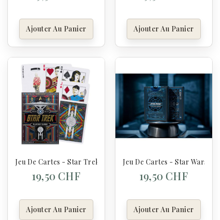
Ajouter Au Panier
Ajouter Au Panier
Jeu De Cartes - Star Trek
Jeu De Cartes - Star Wars
19,50 CHF
19,50 CHF
Ajouter Au Panier
Ajouter Au Panier