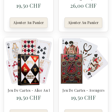
19,50 CHF
26,00 CHF
Ajouter Au Panier
Ajouter Au Panier
Jeu De Cartes - Alice Au Pays Des Merveilles
Jeu De Cartes - Avengers
19,50 CHF
19,50 CHF