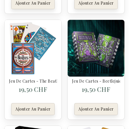
Ajouter Au Panier
Ajouter Au Panier
Jeu De Cartes - The Beatles
Jeu De Cartes - Beetlejuice
19,50 CHF
19,50 CHF
Ajouter Au Panier
Ajouter Au Panier