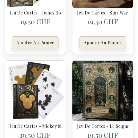
Jeu De Cartes - James Bond 007
Jeu De Cartes - Star Wars Th
19,50 CHF
19,50 CHF
Ajouter Au Panier
Ajouter Au Panier
Jeu De Cartes - Mickey Mouse
Jeu De Cartes - Le Seigneur 
19,50 CHF
19,50 CHF