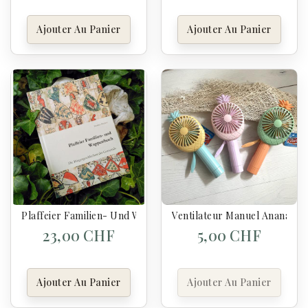
Ajouter Au Panier
Ajouter Au Panier
Ventilateur Manuel Ananas
Plaffeier Familien- Und Wappenbuch - Haymoz
23,00 CHF
5,00 CHF
Ajouter Au Panier
Ajouter Au Panier