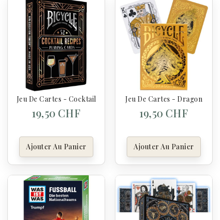
Jeu De Cartes - Cocktail
Jeu De Cartes - Dragon
19,50 CHF
19,50 CHF
Ajouter Au Panier
Ajouter Au Panier