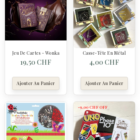
Jeu De Cartes - Wonka
Casse-Tête En Métal
19,50 CHF
4,00 CHF
Ajouter Au Panier
Ajouter Au Panier
-9,00 CHF
OFF