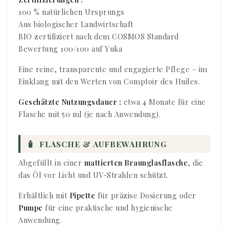
100 % natürlichen Ursprungs
Aus biologischer Landwirtschaft
BIO zertifiziert nach dem COSMOS Standard
Bewertung 100/100 auf Yuka
Eine reine, transparente und engagierte Pflege – im
Einklang mit den Werten von Comptoir des Huiles.
Geschätzte Nutzungsdauer :
etwa 4 Monate für eine
Flasche mit 50 ml (je nach Anwendung).
🧴
FLASCHE & AUFBEWAHRUNG
Abgefüllt in einer
mattierten Braunglasflasche
, die
das Öl vor Licht und UV-Strahlen schützt.
Erhältlich mit
Pipette
für präzise Dosierung oder
Pumpe
für eine praktische und hygienische
Anwendung.