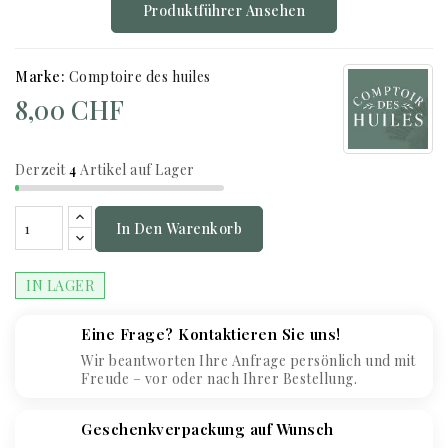
Produktführer Ansehen
Marke:
Comptoire des huiles
8,00 CHF
Derzeit
4
Artikel auf Lager
In Den Warenkorb
IN LAGER
Eine Frage? Kontaktieren Sie uns!
Wir beantworten Ihre Anfrage persönlich und mit
Freude – vor oder nach Ihrer Bestellung.
Geschenkverpackung auf Wunsch