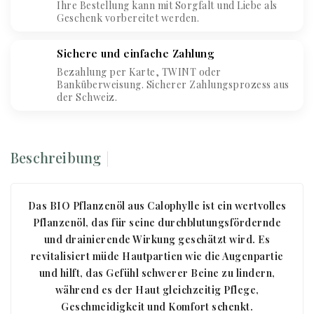
Ihre Bestellung kann mit Sorgfalt und Liebe als
Geschenk vorbereitet werden.
Sichere und einfache Zahlung
Bezahlung per Karte, TWINT oder
Banküberweisung. Sicherer Zahlungsprozess aus
der Schweiz.
Beschreibung
Das BIO Pflanzenöl aus Calophylle ist ein wertvolles
Pflanzenöl, das für seine durchblutungsfördernde
und drainierende Wirkung geschätzt wird. Es
revitalisiert müde Hautpartien wie die Augenpartie
und hilft, das Gefühl schwerer Beine zu lindern,
während es der Haut gleichzeitig Pflege,
Geschmeidigkeit und Komfort schenkt.