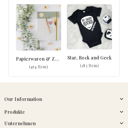
Star, Rock and Geek
Papierwaren & Zubehör
(183 Item)
(454 Item)
Our Information
Produkte
Unternehmen