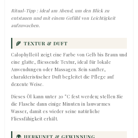
Ritual-Tipp : ideal am Abend, um den Blick zu
entstauen und mit einem Gefühl von Leichtigkeit
aufzuwachen.
🌾
TEXTUR & DUFT
Calophylleöl zeigt eine Farbe von Gelb bis Braun und
eine glatte, fliessende Textur, ideal für lokale
Anwendungen oder Massagen. Sein sanfter,
charakteristischer Duft begleitet die Pflege auf
dezente Weise.
Dieses Öl kann unter 20 °C fest werden; stellen Sie
die Flasche dann einige Minuten in lauwarmes
Wasser, damit es wieder seine natürliche
Fliessfähigkeit erhält.
🌍
HERKUNFT & GEWINNUNG