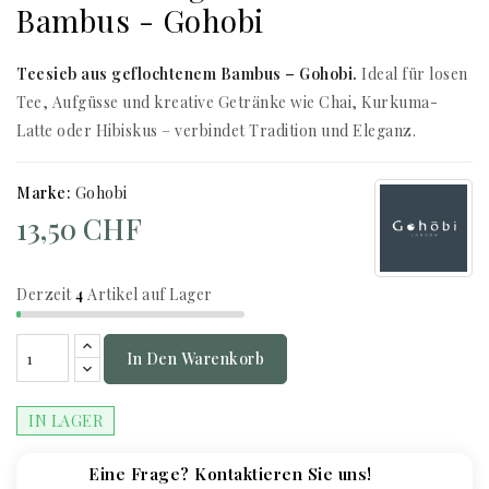
Bambus - Gohobi
Teesieb aus geflochtenem Bambus – Gohobi.
Ideal für losen
Tee, Aufgüsse und kreative Getränke wie Chai, Kurkuma-
Latte oder Hibiskus – verbindet Tradition und Eleganz.
Marke:
Gohobi
13,50 CHF
Derzeit
4
Artikel auf Lager
In Den Warenkorb
IN LAGER
Eine Frage? Kontaktieren Sie uns!