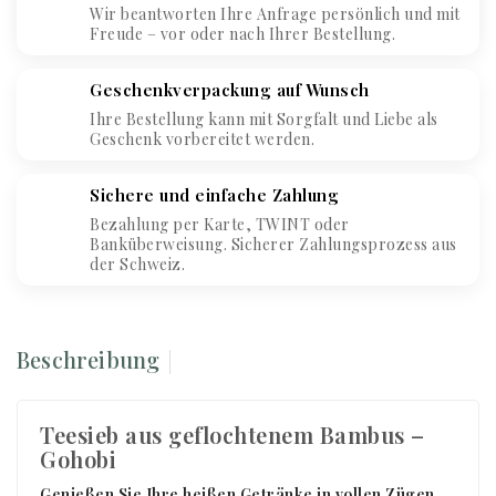
Wir beantworten Ihre Anfrage persönlich und mit
Freude – vor oder nach Ihrer Bestellung.
Geschenkverpackung auf Wunsch
Ihre Bestellung kann mit Sorgfalt und Liebe als
Geschenk vorbereitet werden.
Sichere und einfache Zahlung
Bezahlung per Karte, TWINT oder
Banküberweisung. Sicherer Zahlungsprozess aus
der Schweiz.
Beschreibung
Teesieb aus geflochtenem Bambus –
Gohobi
Genießen Sie Ihre heißen Getränke in vollen Zügen