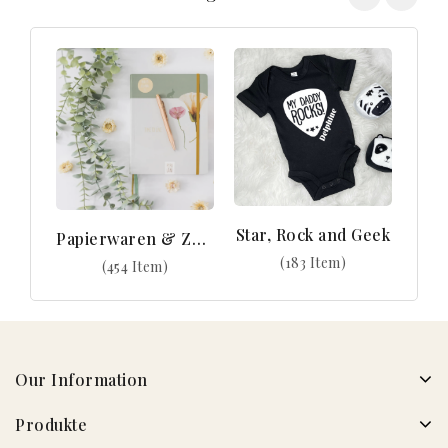
Star, Rock and Geek
Papierwaren & Zubehör
(183 Item)
(454 Item)
Our Information
Produkte