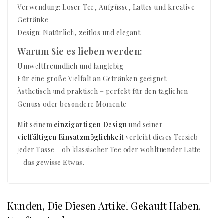
Verwendung: Loser Tee, Aufgüsse, Lattes und kreative
Getränke
Design: Natürlich, zeitlos und elegant
Warum Sie es lieben werden:
Umweltfreundlich und langlebig
Für eine große Vielfalt an Getränken geeignet
Ästhetisch und praktisch – perfekt für den täglichen
Genuss oder besondere Momente
Mit seinem
einzigartigen Design
und seiner
vielfältigen Einsatzmöglichkeit
verleiht dieses Teesieb
jeder Tasse – ob klassischer Tee oder wohltuender Latte
– das gewisse Etwas.
Kunden, Die Diesen Artikel Gekauft Haben,