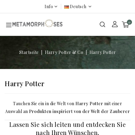
Info
Deutsch
0
Startseite
Harry Potter & Co
Harry Potter
Harry Potter
Tauchen Sie ein in die Welt von
Harry Potter
mit einer
Auswahl an
Produkten inspiriert von der Welt der Zauberer
Lassen Sie sich leiten und entdecken Sie
nach Ihren Wünschen.