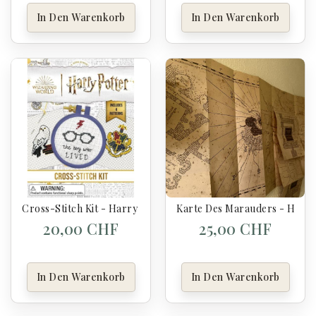
In Den Warenkorb
In Den Warenkorb
Cross-Stitch Kit - Harry Potter
Karte Des Marauders - Harry
20,00 CHF
25,00 CHF
In Den Warenkorb
In Den Warenkorb