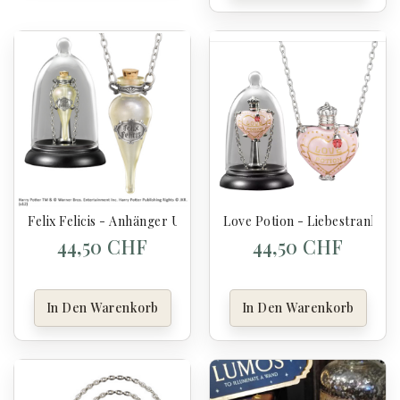
Felix Felicis - Anhänger Und Halter - Harry Potter
Love Potion - Liebestrank - 
44,50 CHF
44,50 CHF
In Den Warenkorb
In Den Warenkorb