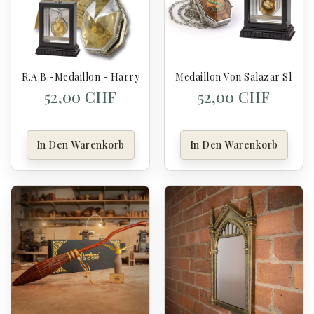
R.A.B.-Medaillon - Harry Potter
Medaillon Von Salazar Slythe
52,00 CHF
52,00 CHF
In Den Warenkorb
In Den Warenkorb