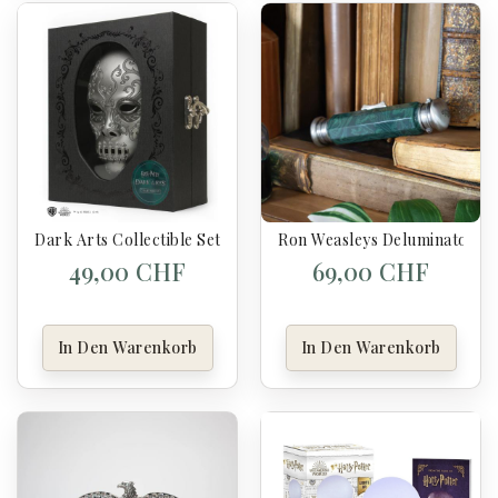
Dark Arts Collectible Set - Harry Potter
Ron Weasleys Deluminator - 
49,00 CHF
69,00 CHF
In Den Warenkorb
In Den Warenkorb