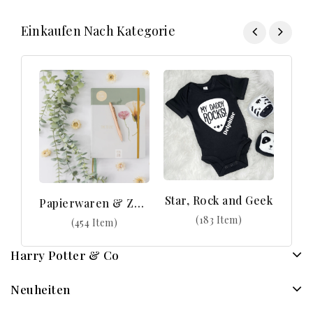
Einkaufen Nach Kategorie
Star, Rock and Geek
Papierwaren & Zubehör
(183 Item)
(454 Item)
Harry Potter & Co
Neuheiten