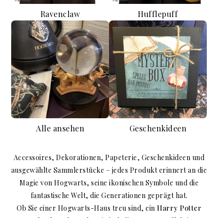
Ravenclaw
Hufflepuff
Alle ansehen
Geschenkideen
Accessoires, Dekorationen, Papeterie, Geschenkideen und
ausgewählte Sammlerstücke – jedes Produkt erinnert an die
Magie von Hogwarts, seine ikonischen Symbole und die
fantastische Welt, die Generationen geprägt hat.
Ob Sie einer Hogwarts-Haus treu sind, ein
Harry Potter