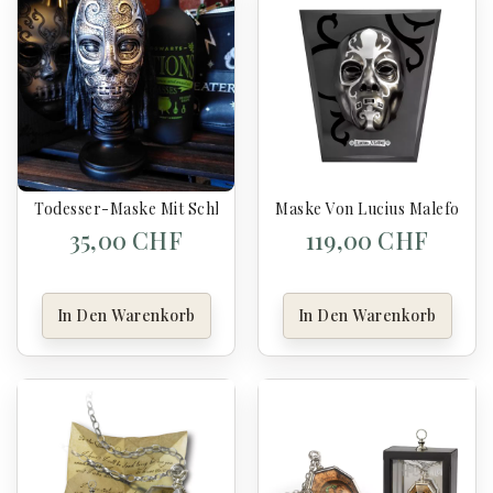
Todesser-Maske Mit Schleier - Dark Arts - Harry Potter
Maske Von Lucius Malefoy - 
35,00 CHF
119,00 CHF
In Den Warenkorb
In Den Warenkorb