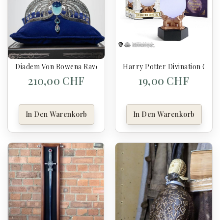
Diadem Von Rowena Ravenclaw - Harry Potter
Harry Potter Divination Cryst
210,00 CHF
19,00 CHF
In Den Warenkorb
In Den Warenkorb