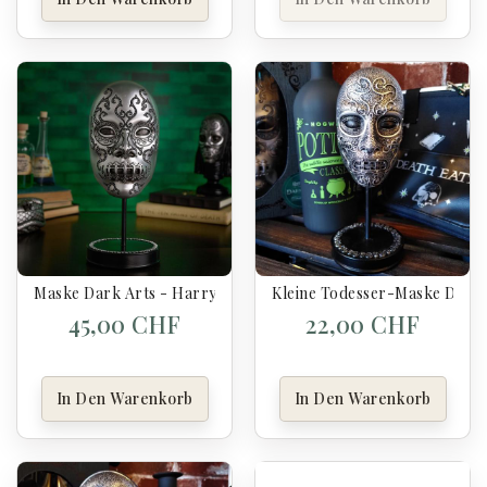
Maske Dark Arts - Harry Potter
Kleine Todesser-Maske Dark 
45,00 CHF
22,00 CHF
In Den Warenkorb
In Den Warenkorb