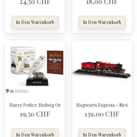
24,50 CHF
18,00 CHF
In Den Warenkorb
In Den Warenkorb
Harry Potter: Hedwig Owl Figurine
Hogwarts Express - Metallgu
19,50 CHF
139,00 CHF
In Den Warenkorb
In Den Warenkorb