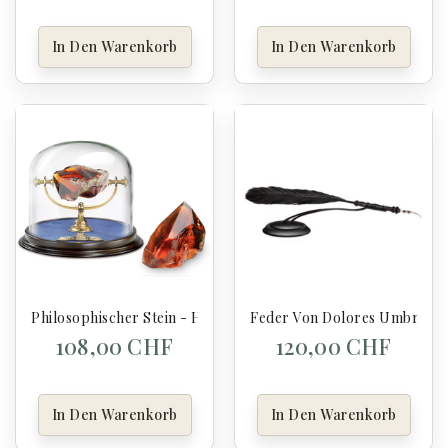
In Den Warenkorb
In Den Warenkorb
Philosophischer Stein - Harry Potter
Feder Von Dolores Umbridge 
108,00 CHF
120,00 CHF
In Den Warenkorb
In Den Warenkorb