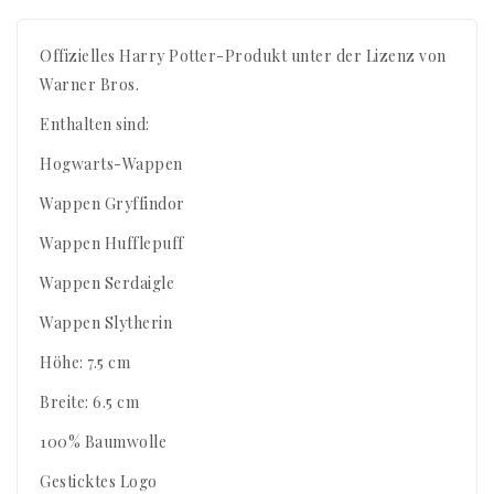
Offizielles Harry Potter-Produkt unter der Lizenz von
Warner Bros.
Enthalten sind:
Hogwarts-Wappen
Wappen Gryffindor
Wappen Hufflepuff
Wappen Serdaigle
Wappen Slytherin
Höhe: 7.5 cm
Breite: 6.5 cm
100% Baumwolle
Gesticktes Logo