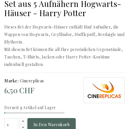
Set aus 5 Aufnähern Hogwarts-
Häuser - Harry Potter
Dieses Set der Hogwarts-Häuser enthält fünf Aufnäher, die
Wappen von Hogwarts, Gryffindor, Hufflepuff, Serdaigle und
Slytherin.
Mit diesem Set können Sie all Ihre persönlichen Gegenstände,
Taschen, T-Shirts, Jacken oder Harry Potter-Kostüme
individuell gestalten.
Marke:
Cinereplicas
6,50 CHF
Derzeit
3
Artikel auf Lager
In Den Warenkorb