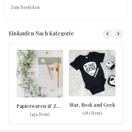
Zum Besticken
Einkaufen Nach Kategorie
Star, Rock and Geek
Papierwaren & Zubehör
(183 Item)
(454 Item)