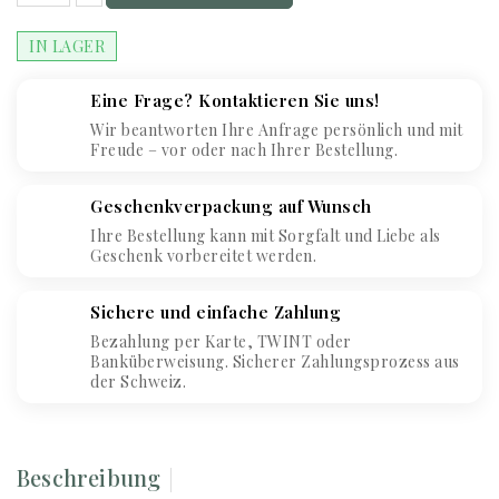
IN LAGER
Eine Frage? Kontaktieren Sie uns!
Wir beantworten Ihre Anfrage persönlich und mit
Freude – vor oder nach Ihrer Bestellung.
Geschenkverpackung auf Wunsch
Ihre Bestellung kann mit Sorgfalt und Liebe als
Geschenk vorbereitet werden.
Sichere und einfache Zahlung
Bezahlung per Karte, TWINT oder
Banküberweisung. Sicherer Zahlungsprozess aus
der Schweiz.
Beschreibung