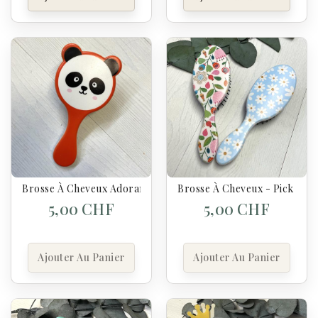
Brosse À Cheveux Adoramals
Brosse À Cheveux - Pick Of 
5,00 CHF
5,00 CHF
Ajouter Au Panier
Ajouter Au Panier