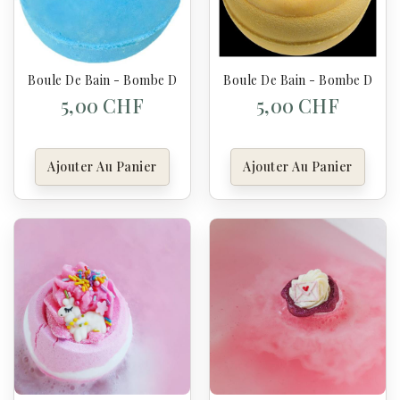
Boule De Bain - Bombe De Bain Foxy Loxy - Bomb Cosmetics
Boule De Bain - Bombe De Ba
5,00 CHF
5,00 CHF
Ajouter Au Panier
Ajouter Au Panier