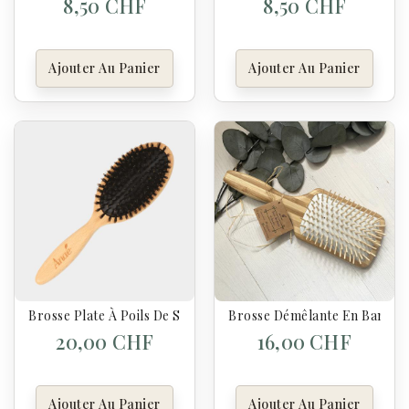
8,50 CHF
8,50 CHF
Ajouter Au Panier
Ajouter Au Panier
Brosse Plate À Poils De Sanglier - Anaé
Brosse Démêlante En Bambo
20,00 CHF
16,00 CHF
Ajouter Au Panier
Ajouter Au Panier