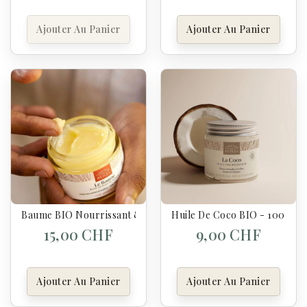
Ajouter Au Panier
Ajouter Au Panier
Baume BIO Nourrissant & Réparateur - 50 Ml
Huile De Coco BIO - 100 Ml
15,00 CHF
9,00 CHF
Ajouter Au Panier
Ajouter Au Panier