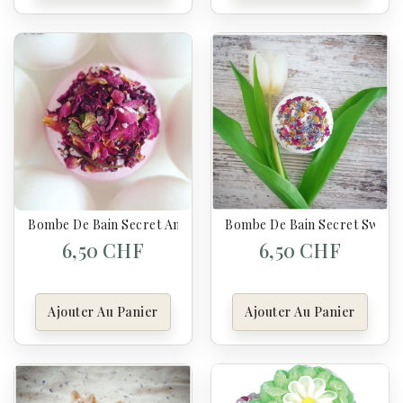
Bombe De Bain Secret Anti-Anxiété 120 G
Bombe De Bain Secret Sweet
6,50 CHF
6,50 CHF
Ajouter Au Panier
Ajouter Au Panier