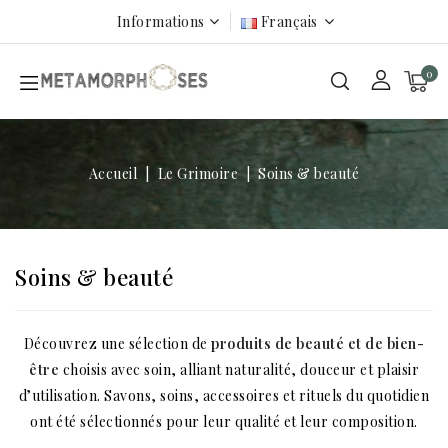
Informations
Français
0
Accueil
Le Grimoire
Soins & beauté
Soins & beauté
Découvrez une sélection de
produits de beauté et de bien-
être
choisis avec soin, alliant naturalité, douceur et plaisir
d’utilisation. Savons, soins, accessoires et rituels du quotidien
ont été sélectionnés pour leur qualité et leur composition.