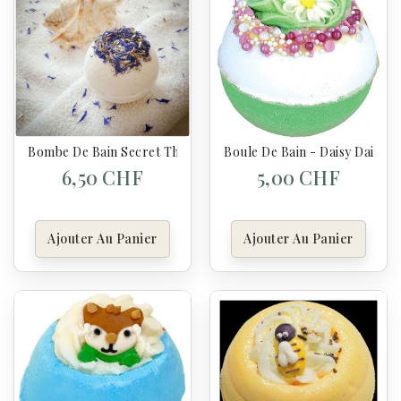
Bombe De Bain Secret Three Butters (sans Huile Essentielle) 1
Boule De Bain - Daisy Daisy 
6,50 CHF
5,00 CHF
Ajouter Au Panier
Ajouter Au Panier