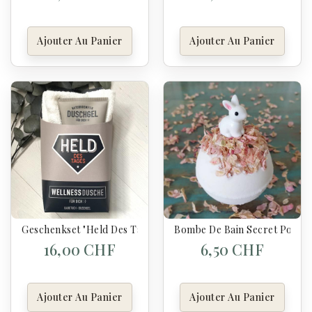
Ajouter Au Panier
Ajouter Au Panier
Geschenkset "Held Des Tages"
Bombe De Bain Secret Pour En
16,00 CHF
6,50 CHF
Ajouter Au Panier
Ajouter Au Panier