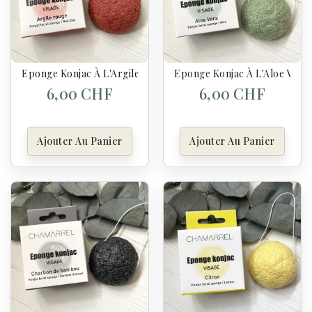
Eponge Konjac À L'Argile Rouge - Chamarelle
Eponge Konjac À L'Aloe Vera
6,00 CHF
6,00 CHF
Ajouter Au Panier
Ajouter Au Panier