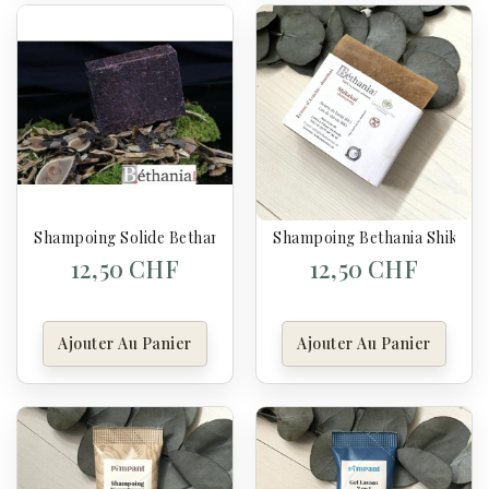
Shampoing Solide Bethania Santal – Savon Capillaire Naturel
Shampoing Bethania Shikakaï 
12,50 CHF
12,50 CHF
Ajouter Au Panier
Ajouter Au Panier