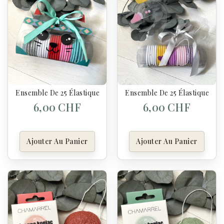
Ensemble De 25 Élastiques Cheveux - Chat
Ensemble De 25 Élastiques C
6,00 CHF
6,00 CHF
Ajouter Au Panier
Ajouter Au Panier