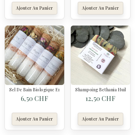
Ajouter Au Panier
Ajouter Au Panier
Sel De Bain Biologique En Tube De Verre 70g Night Night
Shampoing Bethania Huile De
6,50 CHF
12,50 CHF
Ajouter Au Panier
Ajouter Au Panier