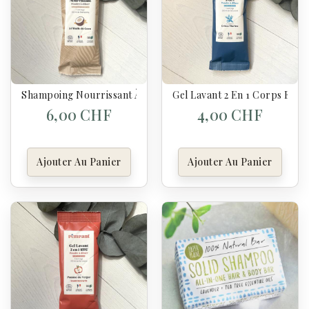
Shampoing Nourrissant À L'Huile De Coco - Pimpant
Gel Lavant 2 En 1 Corps Et C
6,00 CHF
4,00 CHF
Ajouter Au Panier
Ajouter Au Panier