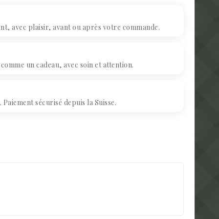
, avec plaisir, avant ou après votre commande.
omme un cadeau, avec soin et attention.
Paiement sécurisé depuis la Suisse.