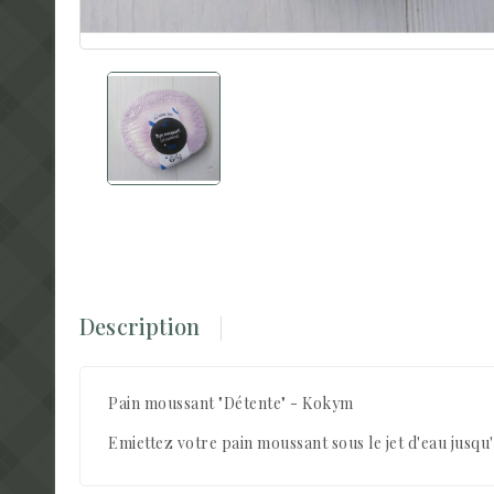
Description
Pain moussant "Détente" - Kokym
Emiettez votre pain moussant sous le jet d'eau jusqu