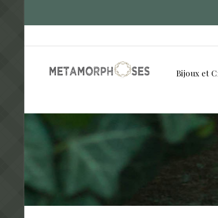
Bijoux et C