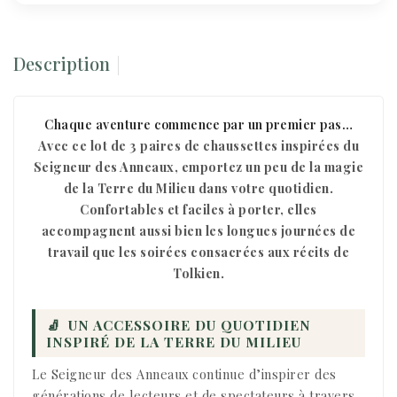
Description
Chaque aventure commence par un premier pas…
Avec ce lot de 3 paires de chaussettes inspirées du
Seigneur des Anneaux, emportez un peu de la magie
de la Terre du Milieu dans votre quotidien.
Confortables et faciles à porter, elles
accompagnent aussi bien les longues journées de
travail que les soirées consacrées aux récits de
Tolkien.
🧦
UN ACCESSOIRE DU QUOTIDIEN
INSPIRÉ DE LA TERRE DU MILIEU
Le Seigneur des Anneaux continue d’inspirer des
générations de lecteurs et de spectateurs à travers