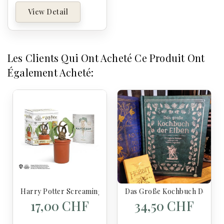
View Detail
Les Clients Qui Ont Acheté Ce Produit Ont
Également Acheté:
Harry Potter Screaming Mandrake
Das Große Kochbuch Der Elbe
17,00 CHF
34,50 CHF