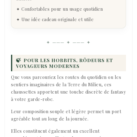
✦ Confortables pour un usage quotidien
✦ Une idée cadeau originale et utile
✦ ─── ✦ ─── ✦
🍃
POUR LES HOBBITS, RÔDEURS ET
VOYAGEURS MODERNES
Que vous parcouriez les routes du quotidien ou les
sentiers imaginaires de la Terre du Milieu, ces
chaussettes apportent une touche discrète de fantasy
à votre garde-robe.
Leur composition souple et légère permet un port
agréable tout au long de la journée.
Elles constituent également un excellent