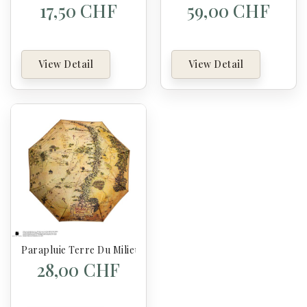
17,50 CHF
59,00 CHF
View Detail
View Detail
Parapluie Terre Du Milieu - Seigneur Des Anneaux
28,00 CHF