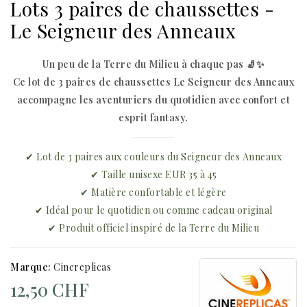
Lots 3 paires de chaussettes -
Le Seigneur des Anneaux
Un peu de la Terre du Milieu à chaque pas 🧦✨
Ce lot de 3 paires de chaussettes Le Seigneur des Anneaux
accompagne les aventuriers du quotidien avec confort et
esprit fantasy.
✔ Lot de 3 paires aux couleurs du Seigneur des Anneaux
✔ Taille unisexe EUR 35 à 45
✔ Matière confortable et légère
✔ Idéal pour le quotidien ou comme cadeau original
✔ Produit officiel inspiré de la Terre du Milieu
Marque:
Cinereplicas
12,50 CHF