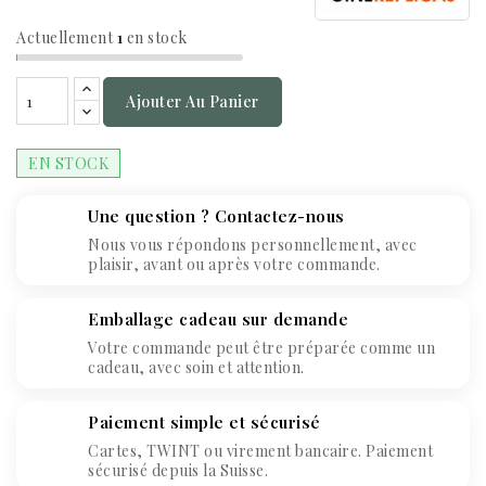
Actuellement
1
en stock
Ajouter Au Panier
EN STOCK
Une question ? Contactez-nous
Nous vous répondons personnellement, avec
plaisir, avant ou après votre commande.
Emballage cadeau sur demande
Votre commande peut être préparée comme un
cadeau, avec soin et attention.
Paiement simple et sécurisé
Cartes, TWINT ou virement bancaire. Paiement
sécurisé depuis la Suisse.