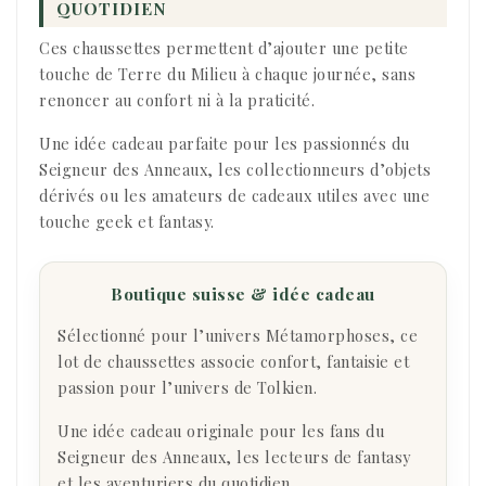
QUOTIDIEN
Ces chaussettes permettent d’ajouter une petite
touche de Terre du Milieu à chaque journée, sans
renoncer au confort ni à la praticité.
Une idée cadeau parfaite pour les passionnés du
Seigneur des Anneaux, les collectionneurs d’objets
dérivés ou les amateurs de cadeaux utiles avec une
touche geek et fantasy.
Boutique suisse & idée cadeau
Sélectionné pour l’univers Métamorphoses, ce
lot de chaussettes associe confort, fantaisie et
passion pour l’univers de Tolkien.
Une idée cadeau originale pour les fans du
Seigneur des Anneaux, les lecteurs de fantasy
et les aventuriers du quotidien.