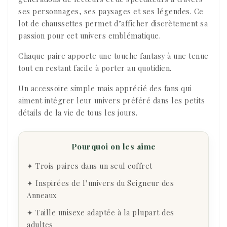
ses personnages, ses paysages et ses légendes. Ce
lot de chaussettes permet d’afficher discrètement sa
passion pour cet univers emblématique.
Chaque paire apporte une touche fantasy à une tenue
tout en restant facile à porter au quotidien.
Un accessoire simple mais apprécié des fans qui
aiment intégrer leur univers préféré dans les petits
détails de la vie de tous les jours.
Pourquoi on les aime
✦ Trois paires dans un seul coffret
✦ Inspirées de l’univers du Seigneur des
Anneaux
✦ Taille unisexe adaptée à la plupart des
adultes