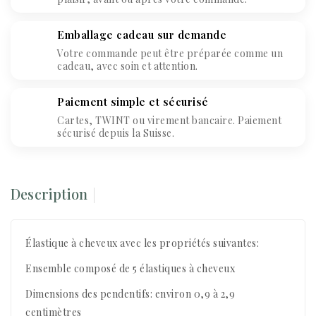
Emballage cadeau sur demande
Votre commande peut être préparée comme un
cadeau, avec soin et attention.
Paiement simple et sécurisé
Cartes, TWINT ou virement bancaire. Paiement
sécurisé depuis la Suisse.
Description
Élastique à cheveux avec les propriétés suivantes:
Ensemble composé de 5 élastiques à cheveux
Dimensions des pendentifs: environ 0,9 à 2,9
centimètres