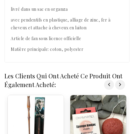
livré dans un sac en organza
avec pendentifs en plastique, alliage de zinc, fer à
cheveux et attache à cheveux en laiton
Article de fan sous licence officielle
Matière principale: coton, polyester
Les Clients Qui Ont Acheté Ce Produit Ont
Également Acheté: