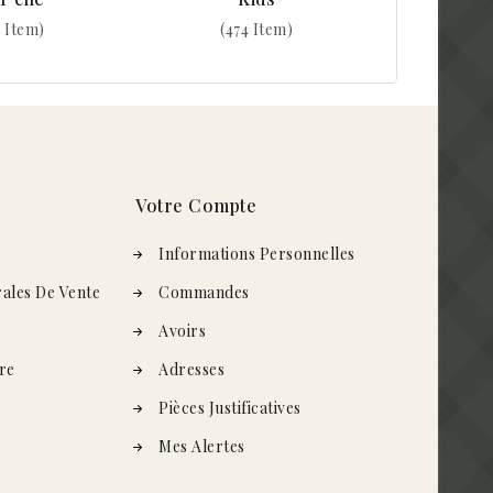
 Item)
(474 Item)
Votre Compte
s
Informations Personnelles
ales De Vente
Commandes
Avoirs
re
Adresses
Pièces Justificatives
Mes Alertes