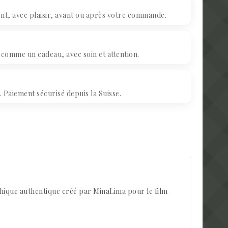
, avec plaisir, avant ou après votre commande.
omme un cadeau, avec soin et attention.
Paiement sécurisé depuis la Suisse.
aphique authentique créé par MinaLima pour le film