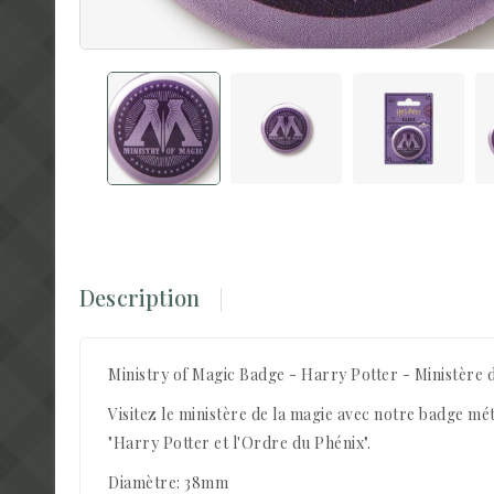
Description
Ministry of Magic Badge - Harry Potter - Ministère 
Visitez le ministère de la magie avec notre badge mé
"Harry Potter et l'Ordre du Phénix".
Diamètre: 38mm