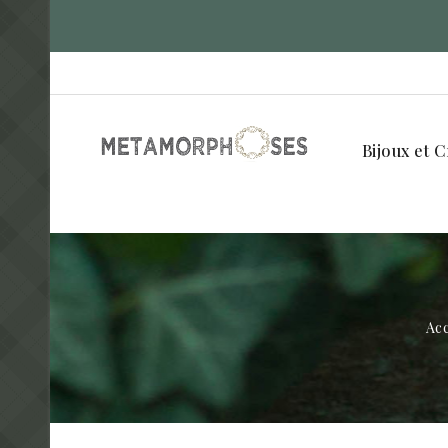
Bijoux et C
Acc