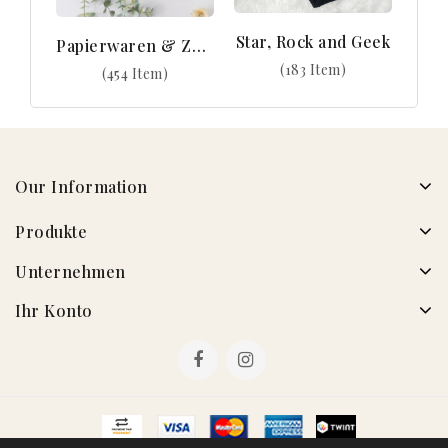
Star, Rock and Geek
Papierwaren & Zubehör
(183 Item)
(454 Item)
Our Information
Produkte
Unternehmen
Ihr Konto