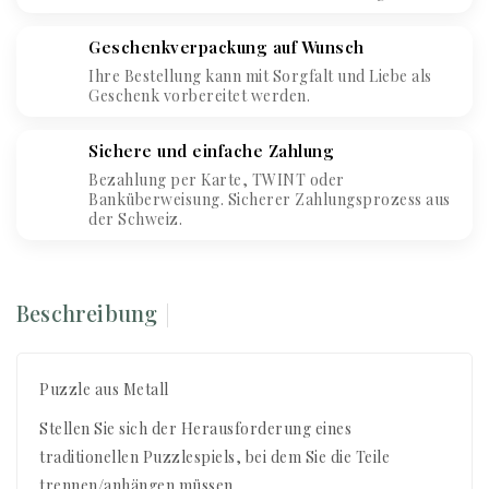
Geschenkverpackung auf Wunsch
Ihre Bestellung kann mit Sorgfalt und Liebe als
Geschenk vorbereitet werden.
Sichere und einfache Zahlung
Bezahlung per Karte, TWINT oder
Banküberweisung. Sicherer Zahlungsprozess aus
der Schweiz.
Beschreibung
Puzzle aus Metall
Stellen Sie sich der Herausforderung eines
traditionellen Puzzlespiels, bei dem Sie die Teile
trennen/anhängen müssen.