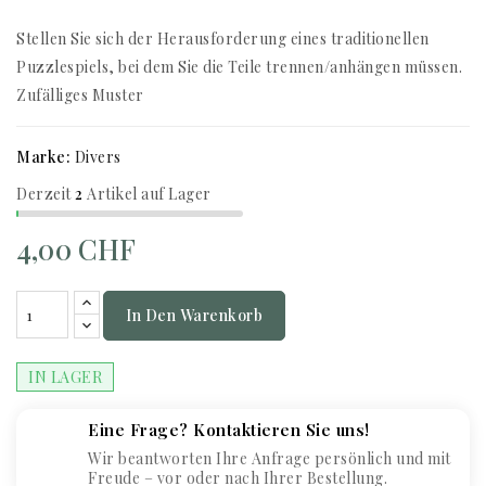
Stellen Sie sich der Herausforderung eines traditionellen
Puzzlespiels, bei dem Sie die Teile trennen/anhängen müssen.
Zufälliges Muster
Marke:
Divers
Derzeit
2
Artikel auf Lager
4,00 CHF
In Den Warenkorb
IN LAGER
Eine Frage? Kontaktieren Sie uns!
Wir beantworten Ihre Anfrage persönlich und mit
Freude – vor oder nach Ihrer Bestellung.