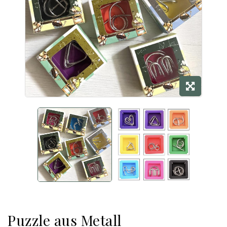
Puzzle aus Metall