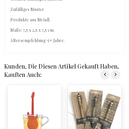
Zufälliges Muster
Produkte aus Metall.
Maße: 7,5 x 2,5 x 7,5 cm.
Altersempfehlung: 5+ Jahre.
Kunden, Die Diesen Artikel Gekauft Haben,
Kauften Auch: