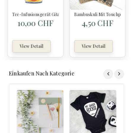
Tee-Infusionsgerät Gitarre
Bambuskuli Mit Touchpen
10,00 CHF
4,50 CHF
View Detail
View Detail
Einkaufen Nach Kategorie