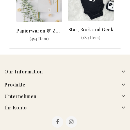
Star, Rock and Geek
Papierwaren & Zubehör
(183 Item)
(454 Item)
Our Information
Produkte
Unternehmen
Ihr Konto