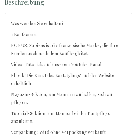
Beschreibung
Was werden Sie erhalten?
1 Bartkamm.
BONUS: Sapiens ist die französische Marke, die Ihre
Kunden auch nach dem Kauf begleitet.
Video-Tutorials auf unserem Youtube-Kanal.
Ebook "Die Kunst des Bartstylings" auf der Website
erhältlich.
Magazin-Sektion, um Männern zu helfen, sich zu
pflegen.
Tutorial-Sektion, um Männer bei der Bartpflege
anzuleiten.
Verpackung : Wird ohne Verpackung verkauft.