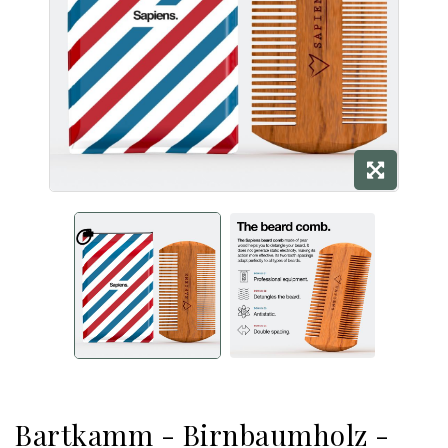
Bartkamm - Birnbaumholz -