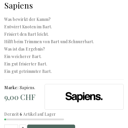
Sapiens
Was bewirkt der Kamm?
Entwirrt Knoten im Bart.
Frisiert den Bart leicht.
Hilft beim Trimmen von Bart und Schnurrbart.
Was ist das Ergebnis?
Ein weicherer Bart.
Ein gut frisierter Bart.
Ein gut getrimmter Bart.
Marke:
Sapiens.
9,00 CHF
Derzeit
6
Artikel auf Lager