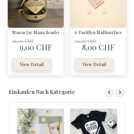
Mason Jar Mann Sonderfahrt
6 Pastillen Multisurface - Cle
16,00 CHF
10,00 CHF
9,00 CHF
8,00 CHF
View Detail
View Detail
Einkaufen Nach Kategorie