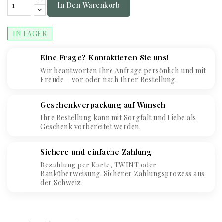
In Den Warenkorb
IN LAGER
Eine Frage? Kontaktieren Sie uns!
Wir beantworten Ihre Anfrage persönlich und mit
Freude – vor oder nach Ihrer Bestellung.
Geschenkverpackung auf Wunsch
Ihre Bestellung kann mit Sorgfalt und Liebe als
Geschenk vorbereitet werden.
Sichere und einfache Zahlung
Bezahlung per Karte, TWINT oder
Banküberweisung. Sicherer Zahlungsprozess aus
der Schweiz.