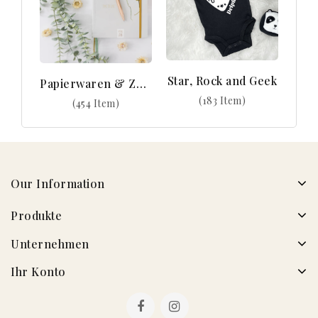
Star, Rock and Geek
Papierwaren & Zubehör
(183 Item)
(454 Item)
Our Information
Produkte
Unternehmen
Ihr Konto