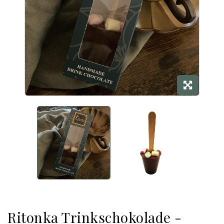
Ritonka Trinkschokolade -