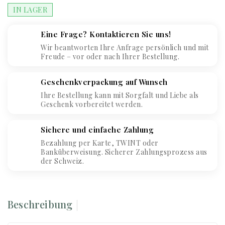
IN LAGER
Eine Frage? Kontaktieren Sie uns!
Wir beantworten Ihre Anfrage persönlich und mit
Freude – vor oder nach Ihrer Bestellung.
Geschenkverpackung auf Wunsch
Ihre Bestellung kann mit Sorgfalt und Liebe als
Geschenk vorbereitet werden.
Sichere und einfache Zahlung
Bezahlung per Karte, TWINT oder
Banküberweisung. Sicherer Zahlungsprozess aus
der Schweiz.
Beschreibung