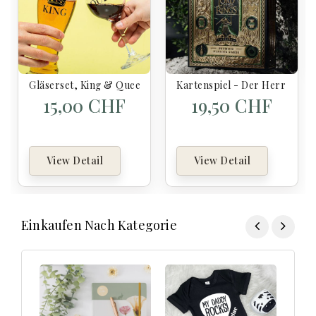
Gläserset, King & Queen
Kartenspiel - Der Herr Der R
15,00 CHF
19,50 CHF
View Detail
View Detail
Einkaufen Nach Kategorie