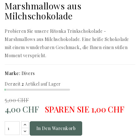
Marshmallows aus
Milchschokolade
Probieren Sie unsere Ritonka Trinkschokolade -
Marshmallows aus Milchschokolade. Eine heiße Schokolade
mit einem wunderbaren Geschmack, die Ihnen einen süßen
Moment verspricht.
Marke:
Divers
Derzeit
2
Artikel auf Lager
5,00 CHF
4,00 CHF
SPAREN SIE 1,00 CHF
In Den Warenkorb