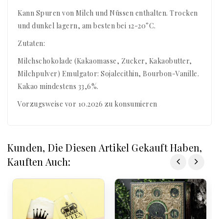
Kann Spuren von Milch und Nüssen enthalten. Trocken
und dunkel lagern, am besten bei 12-20°C.
Zutaten:
Milchschokolade (Kakaomasse, Zucker, Kakaobutter,
Milchpulver) Emulgator: Sojalecithin, Bourbon-Vanille.
Kakao mindestens 33,6%.
Vorzugsweise vor 10.2026 zu konsumieren
Kunden, Die Diesen Artikel Gekauft Haben,
Kauften Auch: