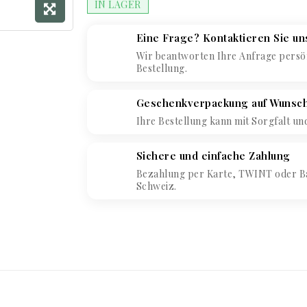
IN LAGER
Eine Frage? Kontaktieren Sie un
Wir beantworten Ihre Anfrage persön
Bestellung.
Geschenkverpackung auf Wunsc
Ihre Bestellung kann mit Sorgfalt un
Sichere und einfache Zahlung
Bezahlung per Karte, TWINT oder B
Schweiz.