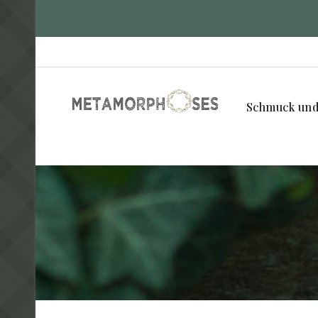
Schmuck und 