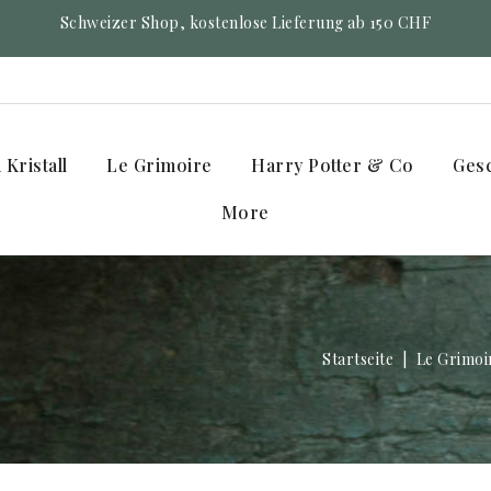
Schweizer Shop, kostenlose Lieferung ab 150 CHF
Kristall
Le Grimoire
Harry Potter & Co
Ges
More
Startseite
Le Grimoi