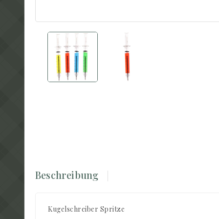
Beschreibung
Kugelschreiber Spritze