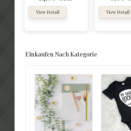
View Detail
View Detail
Einkaufen Nach Kategorie