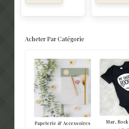
Acheter Par Catégorie
Star, Roc
Papeterie & Accessoires