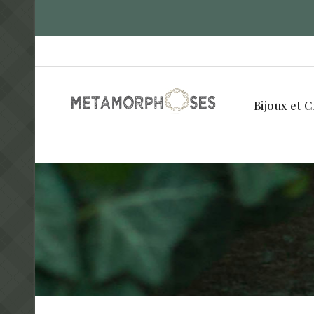
Bijoux et C