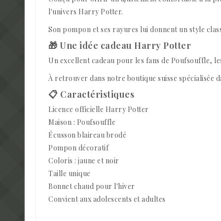
l'univers Harry Potter.
Son pompon et ses rayures lui donnent un style class
🎁 Une idée cadeau Harry Potter
Un excellent cadeau pour les fans de Poufsouffle, l
À retrouver dans notre boutique suisse spécialisée da
📋 Caractéristiques
Licence officielle Harry Potter
Maison : Poufsouffle
Écusson blaireau brodé
Pompon décoratif
Coloris : jaune et noir
Taille unique
Bonnet chaud pour l'hiver
Convient aux adolescents et adultes