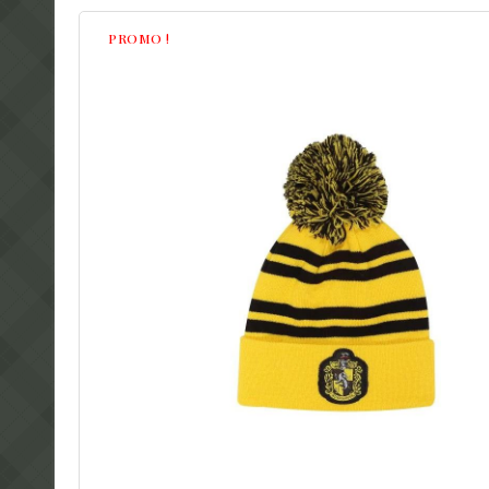
PROMO !