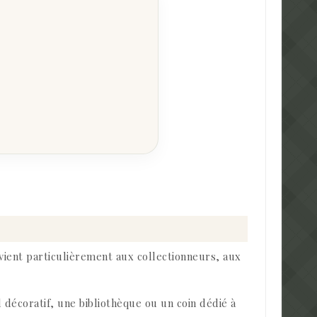
nvient particulièrement aux collectionneurs, aux
 décoratif, une bibliothèque ou un coin dédié à