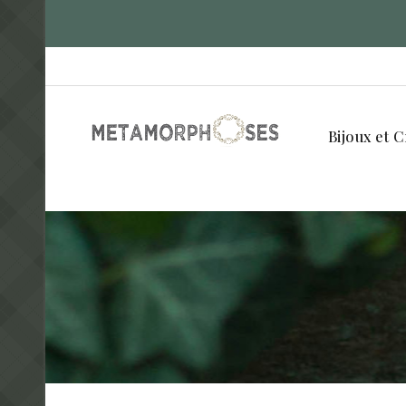
Bijoux et C