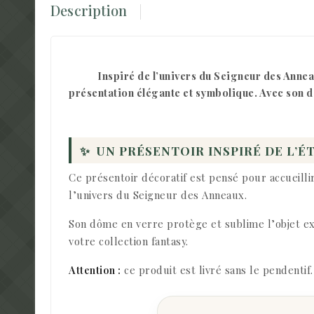
Description
Inspiré de l’univers du Seigneur des Annea
présentation élégante et symbolique. Avec son dô
✨
UN PRÉSENTOIR INSPIRÉ DE L’É
Ce présentoir décoratif est pensé pour accueill
l’univers du Seigneur des Anneaux.
Son dôme en verre protège et sublime l’objet exp
votre collection fantasy.
Attention :
ce produit est livré sans le pendentif.