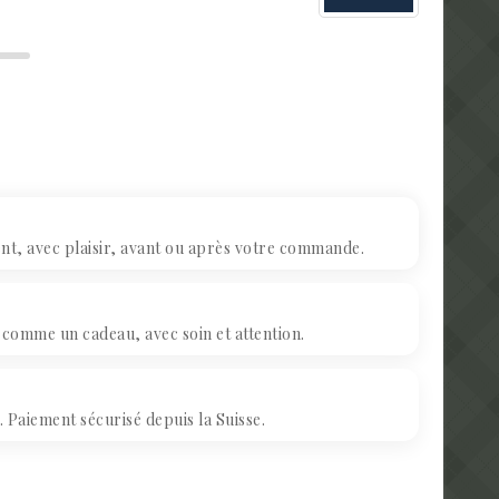
, avec plaisir, avant ou après votre commande.
omme un cadeau, avec soin et attention.
Paiement sécurisé depuis la Suisse.