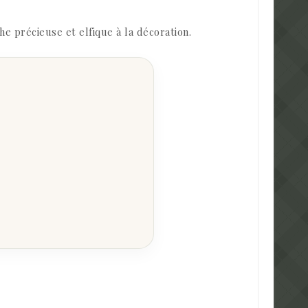
e précieuse et elfique à la décoration.