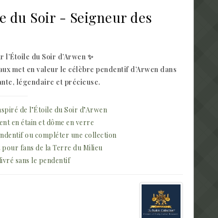
e du Soir - Seigneur des
r l’Étoile du Soir d’Arwen ✨
aux met en valeur le célèbre pendentif d’Arwen dans
nte, légendaire et précieuse.
nspiré de l’Étoile du Soir d’Arwen
ent en étain et dôme en verre
ndentif ou compléter une collection
 pour fans de la Terre du Milieu
livré sans le pendentif