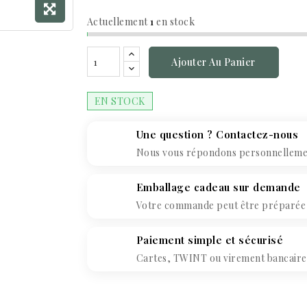
Actuellement
1
en stock
Ajouter Au Panier
EN STOCK
Une question ? Contactez-nous
Nous vous répondons personnellement
Emballage cadeau sur demande
Votre commande peut être préparée c
Paiement simple et sécurisé
Cartes, TWINT ou virement bancaire. 