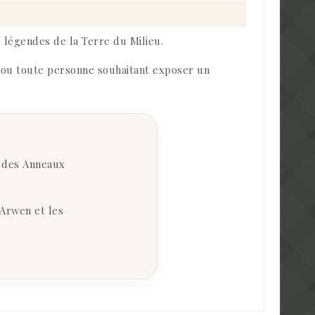
 légendes de la Terre du Milieu.
y ou toute personne souhaitant exposer un
r des Anneaux
’Arwen et les