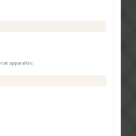
vent apparaître.