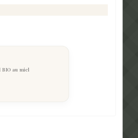
l BIO au miel