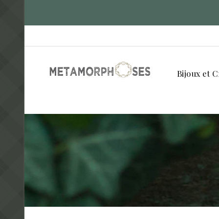
Bijoux et C