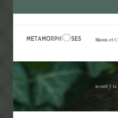
Bijoux et C
Accueil
Le