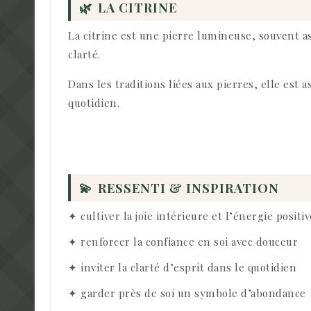
🌿
LA CITRINE
La citrine est une pierre lumineuse, souvent asso
clarté.
Dans les traditions liées aux pierres, elle est a
quotidien.
💫
RESSENTI & INSPIRATION
✦ cultiver la joie intérieure et l’énergie positiv
✦ renforcer la confiance en soi avec douceur
✦ inviter la clarté d’esprit dans le quotidien
✦ garder près de soi un symbole d’abondance