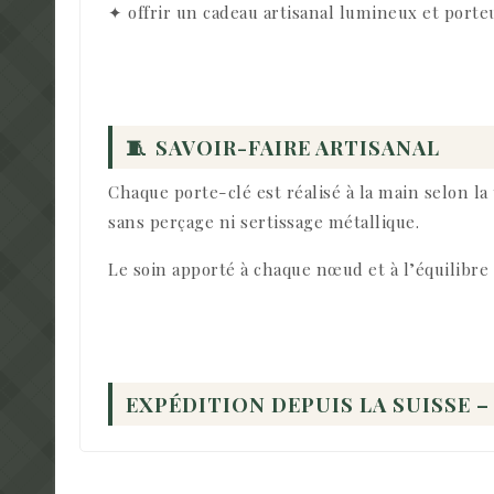
✦ offrir un cadeau artisanal lumineux et porte
🧵
SAVOIR-FAIRE ARTISANAL
Chaque porte-clé est réalisé à la main selon l
sans perçage ni sertissage métallique.
Le soin apporté à chaque nœud et à l’équilibre 
EXPÉDITION DEPUIS LA SUISSE –