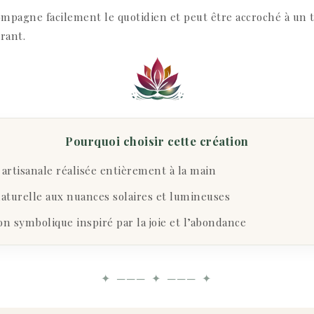
ccompagne facilement le quotidien et peut être accroché à un
rant.
Pourquoi choisir cette création
artisanale réalisée entièrement à la main
aturelle aux nuances solaires et lumineuses
 symbolique inspiré par la joie et l’abondance
✦ ─── ✦ ─── ✦