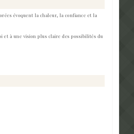
dorées évoquent la chaleur, la confiance et la
oi et à une vision plus claire des possibilités du