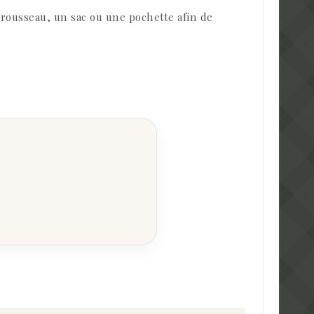
 trousseau, un sac ou une pochette afin de