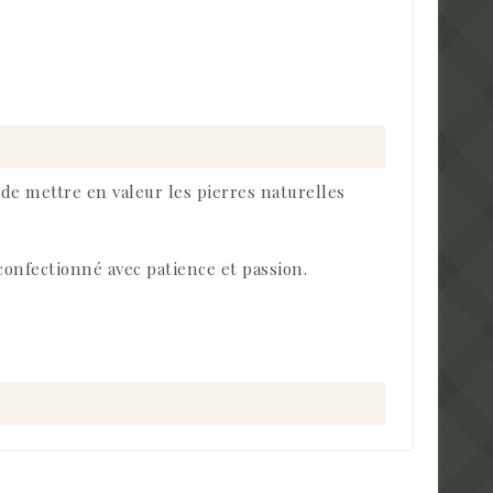
 de mettre en valeur les pierres naturelles
confectionné avec patience et passion.