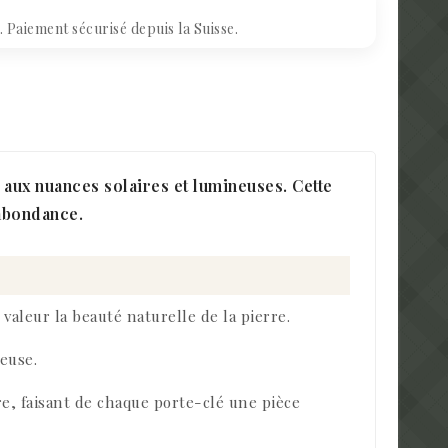
Paiement sécurisé depuis la Suisse.
 aux nuances solaires et lumineuses. Cette
’abondance.
valeur la beauté naturelle de la pierre.
reuse.
re, faisant de chaque porte-clé une pièce