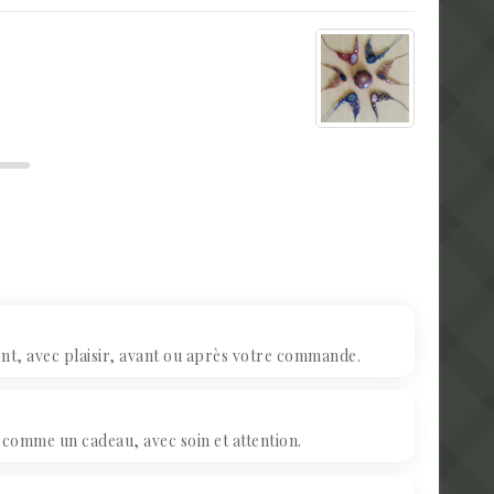
, avec plaisir, avant ou après votre commande.
omme un cadeau, avec soin et attention.