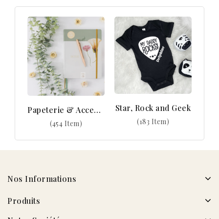
Star, Rock and Geek
Papeterie & Accessoires
(183 Item)
(454 Item)
Nos Informations
Produits