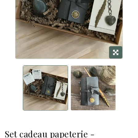
Set cadeau papeterie -