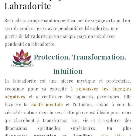
Labradorite
Set cadeau comprenant un petit carnet de voyage artisanal en
cuir de couleur grise avec pendentif en labradorite, une
pierre de labradorite et un marque page en métal avec
pendentif en labradorite.
Protection, Transformation,
Intuition
La labradorite est une pierre mystique et protectrice,
reconnue pour sa capacité à
repousser les énergies
négatives
et à renforcer les capacités psychiques. Elle
favorise la
clarté mentale
et l'intuition, aidant à voir la
véritable nature des choses. Cette pierre est idéale pour ceux
qui cherchent à transformer leur vie et à explorer des
dimensions spirituelles supérieures. En plus