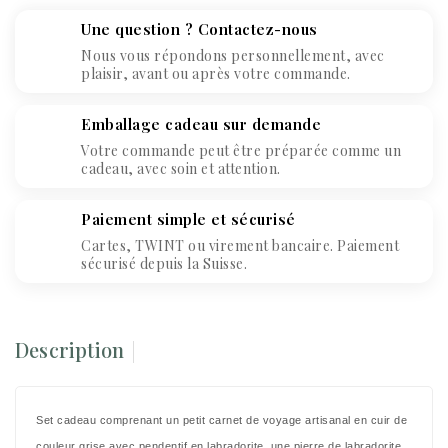
Une question ? Contactez-nous
Nous vous répondons personnellement, avec
plaisir, avant ou après votre commande.
Emballage cadeau sur demande
Votre commande peut être préparée comme un
cadeau, avec soin et attention.
Paiement simple et sécurisé
Cartes, TWINT ou virement bancaire. Paiement
sécurisé depuis la Suisse.
Description
Set cadeau comprenant un petit carnet de voyage artisanal en cuir de
couleur grise avec pendentif en labradorite, une pierre de labradorite