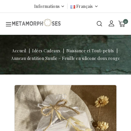
Informations
Français
0
Accueil
Idées Cadeaux
Naissance et Tout-petits
Anneau dentition Snufie – Feuille en silicone doux rouge