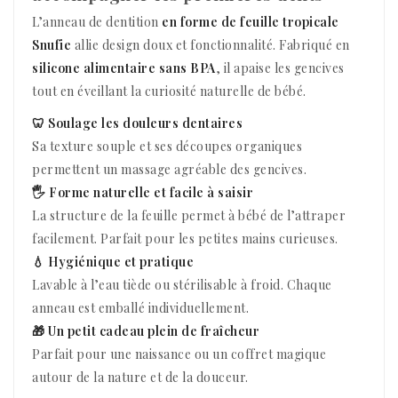
L’anneau de dentition
en forme de feuille tropicale
Snufie
allie design doux et fonctionnalité. Fabriqué en
silicone alimentaire sans BPA
, il apaise les gencives
tout en éveillant la curiosité naturelle de bébé.
🦷 Soulage les douleurs dentaires
Sa texture souple et ses découpes organiques
permettent un massage agréable des gencives.
🖐️ Forme naturelle et facile à saisir
La structure de la feuille permet à bébé de l’attraper
facilement. Parfait pour les petites mains curieuses.
💧 Hygiénique et pratique
Lavable à l’eau tiède ou stérilisable à froid. Chaque
anneau est emballé individuellement.
🎁 Un petit cadeau plein de fraîcheur
Parfait pour une naissance ou un coffret magique
autour de la nature et de la douceur.