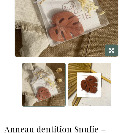
Anneau dentition Snufie –