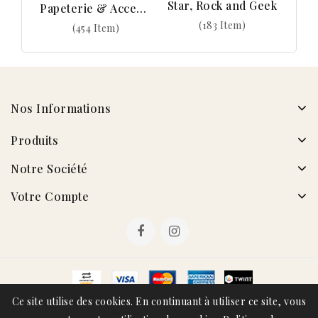
Star, Rock and Geek
Papeterie & Accessoires
(183 Item)
(454 Item)
Nos Informations
Produits
Notre Société
Votre Compte
Ce site utilise des cookies. En continuant à utiliser ce site, vous
© 2026 - Metamorphoses