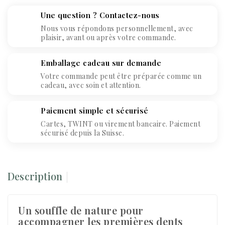
Une question ? Contactez-nous
Nous vous répondons personnellement, avec
plaisir, avant ou après votre commande.
Emballage cadeau sur demande
Votre commande peut être préparée comme un
cadeau, avec soin et attention.
Paiement simple et sécurisé
Cartes, TWINT ou virement bancaire. Paiement
sécurisé depuis la Suisse.
Description
Un souffle de nature pour
accompagner les premières dents