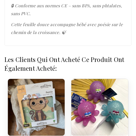
🔒 Conforme aux normes CE – sans BPA, sans phtalates,
sans PVC.
Cette feuille douce accompagne bébé avec poésie sur le
chemin de la croissance. 🍃
Les Clients Qui Ont Acheté Ce Produit Ont
Également Acheté: