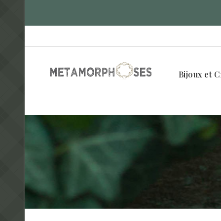
Bijoux et C