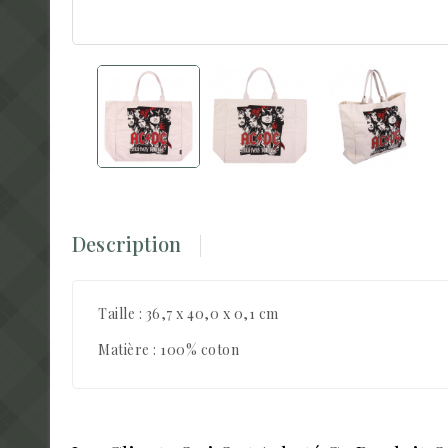
Description
Taille : 36,7 x 40,0 x 0,1 cm
Matière : 100% coton