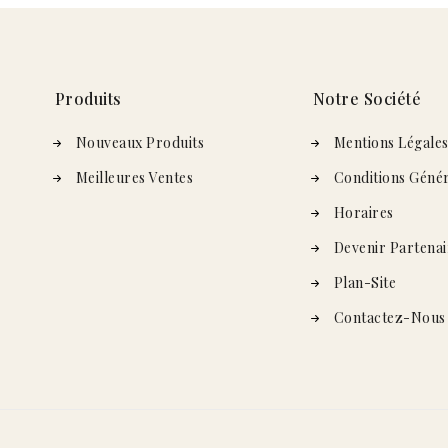
Produits
Notre Société
Nouveaux Produits
Mentions Légale
Meilleures Ventes
Conditions Génér
Horaires
Devenir Partenai
Plan-Site
Contactez-Nous