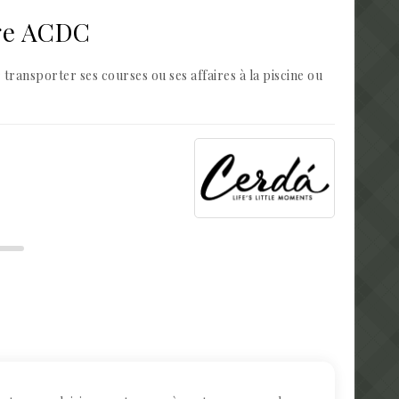
ige ACDC
ransporter ses courses ou ses affaires à la piscine ou