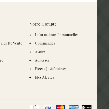
Votre Compte
s
Informations Personnelles
ales De Vente
Commandes
Avoirs
re
Adresses
Pièces Justificatives
Mes Alertes