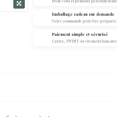
Nous vous répondons personnellement
Emballage cadeau sur demande
Votre commande peut être préparée c
Paiement simple et sécurisé
Cartes, TWINT ou virement bancaire. 