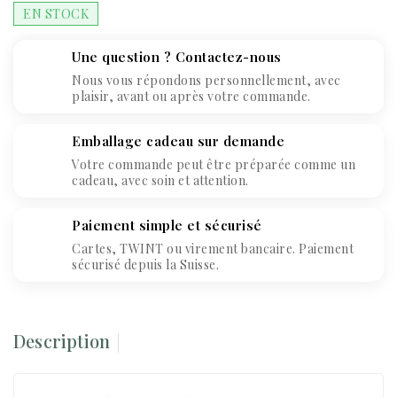
EN STOCK
Une question ? Contactez-nous
Nous vous répondons personnellement, avec
plaisir, avant ou après votre commande.
Emballage cadeau sur demande
Votre commande peut être préparée comme un
cadeau, avec soin et attention.
Paiement simple et sécurisé
Cartes, TWINT ou virement bancaire. Paiement
sécurisé depuis la Suisse.
Description