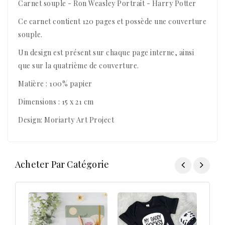
Carnet souple - Ron Weasley Portrait - Harry Potter
Ce carnet contient 120 pages et possède une couverture
souple.
Un design est présent sur chaque page interne, ainsi
que sur la quatrième de couverture.
Matière : 100% papier
Dimensions : 15 x 21 cm
Design: Moriarty Art Project
Acheter Par Catégorie