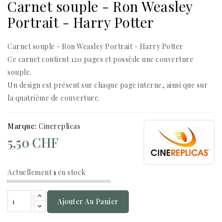
Carnet souple - Ron Weasley
Portrait - Harry Potter
Carnet souple - Ron Weasley Portrait - Harry Potter
Ce carnet contient 120 pages et possède une couverture
souple.
Un design est présent sur chaque page interne, ainsi que sur
la quatrième de couverture.
Marque:
Cinereplicas
5,50 CHF
Actuellement
1
en stock
Ajouter Au Panier