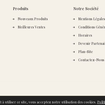
Produits
Notre Société
Nouveaux Produits
Mentions Légale
Meilleures Ventes
Conditions Génér
Horaires
Devenir Partenai
Plan-Site
Contactez-Nous
t à utiliser ce site, vous acceptez notre utilisation des cookies.
Polit