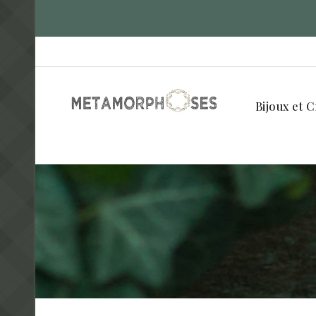
Bijoux et C