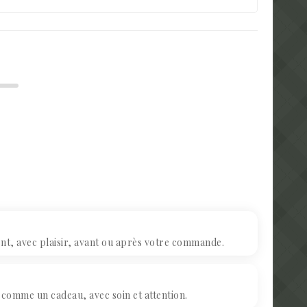
, avec plaisir, avant ou après votre commande.
omme un cadeau, avec soin et attention.