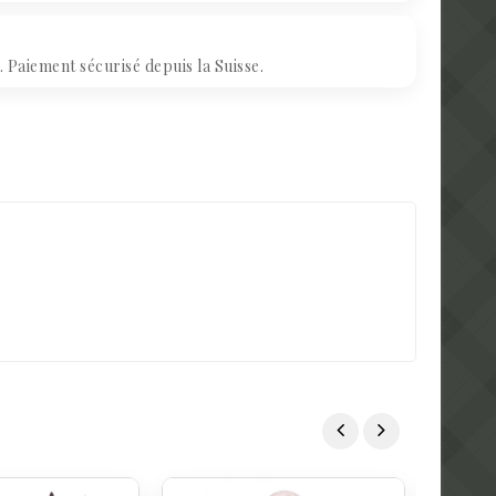
Paiement sécurisé depuis la Suisse.