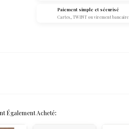
Paiement simple et sécurisé
Cartes, TWINT ou virement bancaire. 
Ont Également Acheté: