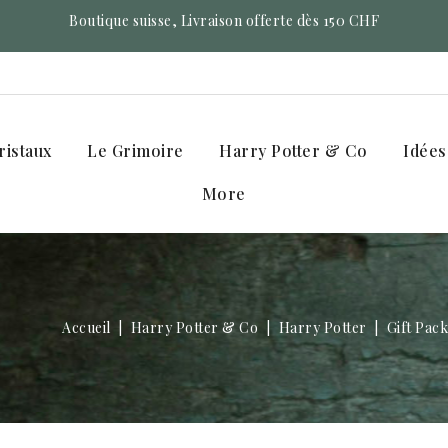
Boutique suisse, Livraison offerte dès 150 CHF
ristaux
Le Grimoire
Harry Potter & Co
Idées
More
Accueil
Harry Potter & Co
Harry Potter
Gift Pac