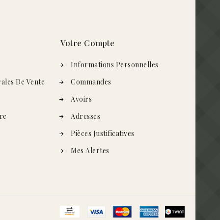
Votre Compte
s
Informations Personnelles
ales De Vente
Commandes
Avoirs
re
Adresses
Pièces Justificatives
Mes Alertes