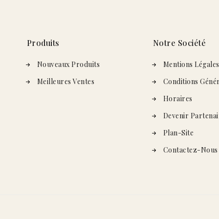
Produits
Notre Société
Nouveaux Produits
Mentions Légale
Meilleures Ventes
Conditions Génér
Horaires
Devenir Partenai
Plan-Site
Contactez-Nous