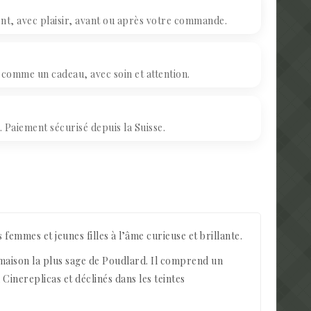
, avec plaisir, avant ou après votre commande.
omme un cadeau, avec soin et attention.
Paiement sécurisé depuis la Suisse.
femmes et jeunes filles à l’âme curieuse et brillante.
a maison la plus sage de Poudlard. Il comprend un
Cinereplicas et déclinés dans les teintes