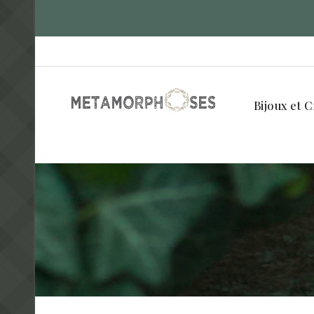
Bijoux et C