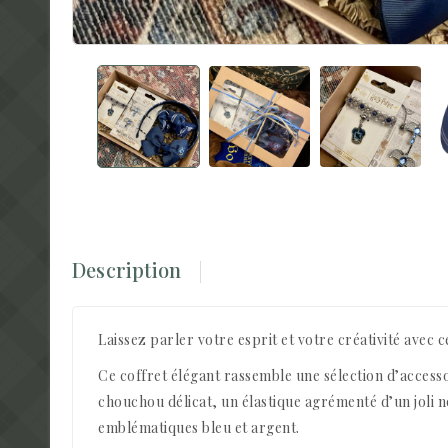
Description
Laissez parler votre esprit et votre créativité avec 
Ce coffret élégant rassemble une sélection d’accesso
chouchou délicat, un élastique agrémenté d’un joli nœ
emblématiques bleu et argent.