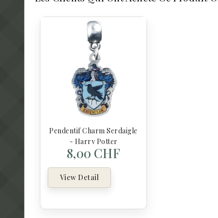
Pendentif Charm Serdaigle
- Harry Potter
8,00 CHF
View Detail