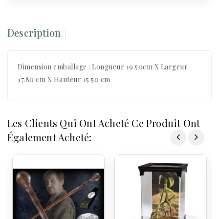
Description
Dimension emballage : Longueur 19.50cm X Largeur
17.80 cm X Hauteur 15.50 cm
Les Clients Qui Ont Acheté Ce Produit Ont
Également Acheté: