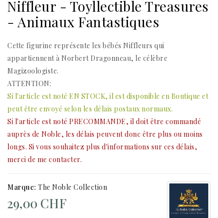
Niffleur - Toyllectible Treasures
- Animaux Fantastiques
Cette figurine représente les bébés Niffleurs qui
appartiennent à Norbert Dragonneau, le célèbre
Magizoologiste.
ATTENTION:
Si l'article est noté EN STOCK, il est disponible en Boutique et
peut être envoyé selon les délais postaux normaux.
Si l'article est noté PRECOMMANDE, il doit être commandé
auprès de Noble, les délais peuvent donc être plus ou moins
longs. Si vous souhaitez plus d'informations sur ces délais,
merci de me
contacter.
Marque:
The Noble Collection
29,00 CHF