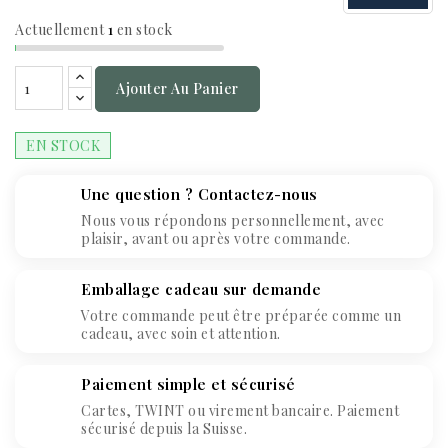
Actuellement
1
en stock
Ajouter Au Panier
EN STOCK
Une question ? Contactez-nous
Nous vous répondons personnellement, avec
plaisir, avant ou après votre commande.
Emballage cadeau sur demande
Votre commande peut être préparée comme un
cadeau, avec soin et attention.
Paiement simple et sécurisé
Cartes, TWINT ou virement bancaire. Paiement
sécurisé depuis la Suisse.