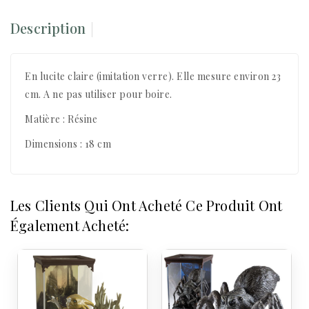
Description
En lucite claire (imitation verre). Elle mesure environ 23
cm. A ne pas utiliser pour boire.
Matière : Résine
Dimensions : 18 cm
Les Clients Qui Ont Acheté Ce Produit Ont
Également Acheté: