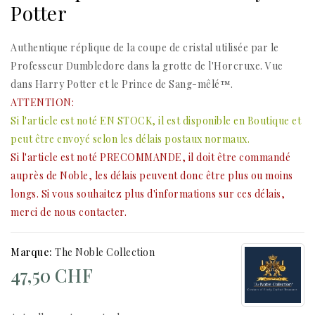
Potter
Authentique réplique de la coupe de cristal utilisée par le
Professeur Dumbledore dans la grotte de l'Horcruxe. Vue
dans Harry Potter et le Prince de Sang-mêlé™.
ATTENTION:
Si l'article est noté EN STOCK, il est disponible en Boutique et
peut être envoyé selon les délais postaux normaux.
Si l'article est noté PRECOMMANDE, il doit être commandé
auprès de Noble, les délais peuvent donc être plus ou moins
longs. Si vous souhaitez plus d'informations sur ces délais,
merci de nous
contacter.
Marque:
The Noble Collection
47,50 CHF