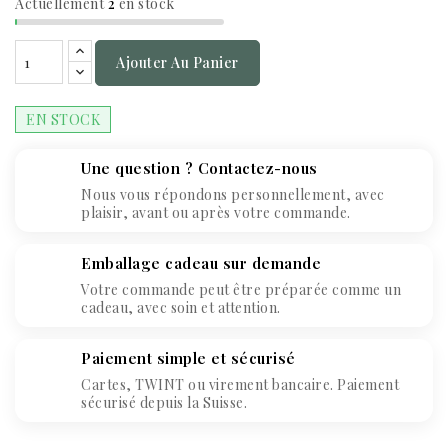
Actuellement
2
en stock
Ajouter Au Panier
EN STOCK
Une question ? Contactez-nous
Nous vous répondons personnellement, avec
plaisir, avant ou après votre commande.
Emballage cadeau sur demande
Votre commande peut être préparée comme un
cadeau, avec soin et attention.
Paiement simple et sécurisé
Cartes, TWINT ou virement bancaire. Paiement
sécurisé depuis la Suisse.