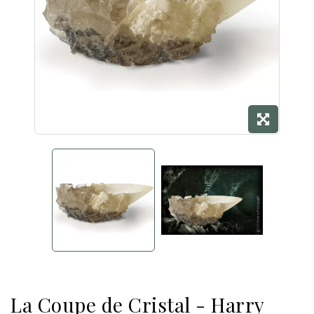
La Coupe de Cristal - Harry