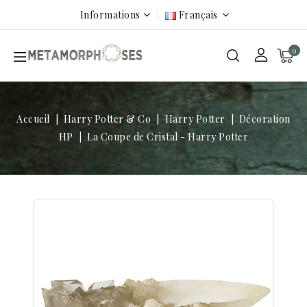
Informations
Français
0
Accueil
Harry Potter & Co
Harry Potter
Décoration
HP
La Coupe de Cristal - Harry Potter