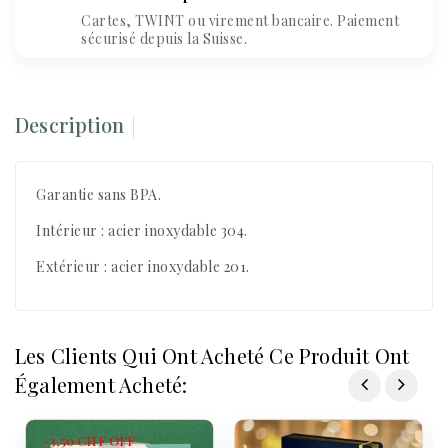
Cartes, TWINT ou virement bancaire. Paiement
sécurisé depuis la Suisse.
Description
Garantie sans BPA.
Intérieur : acier inoxydable 304.
Extérieur : acier inoxydable 201.
Les Clients Qui Ont Acheté Ce Produit Ont
Également Acheté:
-3,50 CHF
OFF