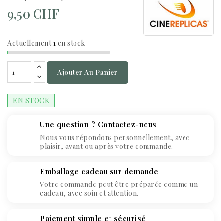
9,50 CHF
Actuellement
1
en stock
Ajouter Au Panier
EN STOCK
Une question ? Contactez-nous
Nous vous répondons personnellement, avec
plaisir, avant ou après votre commande.
Emballage cadeau sur demande
Votre commande peut être préparée comme un
cadeau, avec soin et attention.
Paiement simple et sécurisé