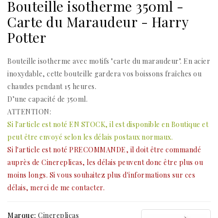
Bouteille isotherme 350ml -
Carte du Maraudeur - Harry
Potter
Bouteille isotherme avec motifs "carte du maraudeur". En acier
inoxydable, cette bouteille gardera vos boissons fraîches ou
chaudes pendant 15 heures.
D’une capacité de 350ml.
ATTENTION:
Si l'article est noté EN STOCK, il est disponible en Boutique et
peut être envoyé selon les délais postaux normaux.
Si l'article est noté PRECOMMANDE, il doit être commandé
auprès de Cinereplicas, les délais peuvent donc être plus ou
moins longs. Si vous souhaitez plus d'informations sur ces
délais, merci de me
contacter.
Marque:
Cinereplicas