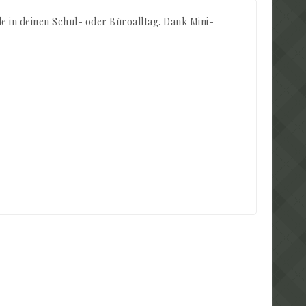
e in deinen Schul- oder Büroalltag. Dank Mini-