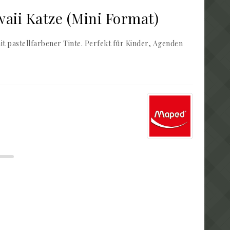
waii Katze (Mini Format)
it pastellfarbener Tinte. Perfekt für Kinder, Agenden