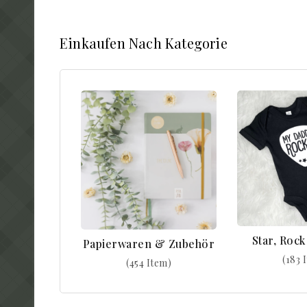
Einkaufen Nach Kategorie
Star, Roc
Papierwaren & Zubehör
(183 
(454 Item)