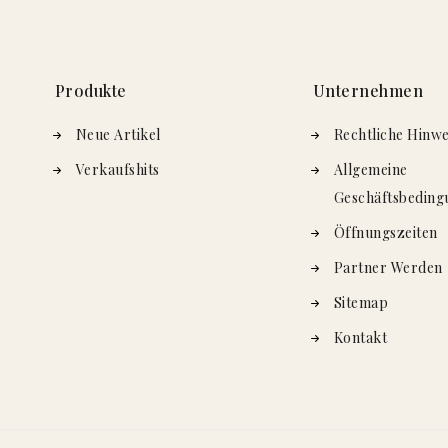
Produkte
Unternehmen
Neue Artikel
Rechtliche Hinwe
Verkaufshits
Allgemeine
Geschäftsbeding
Öffnungszeiten
Partner Werden
Sitemap
Kontakt