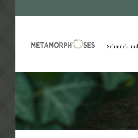
Schmuck und 