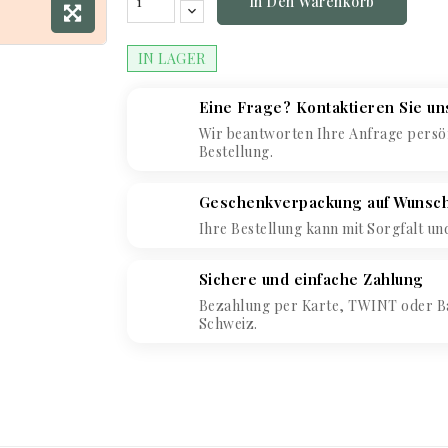
In Den Warenkorb
IN LAGER
Eine Frage? Kontaktieren Sie un
Wir beantworten Ihre Anfrage persön
Bestellung.
Geschenkverpackung auf Wunsc
Ihre Bestellung kann mit Sorgfalt un
Sichere und einfache Zahlung
Bezahlung per Karte, TWINT oder B
Schweiz.