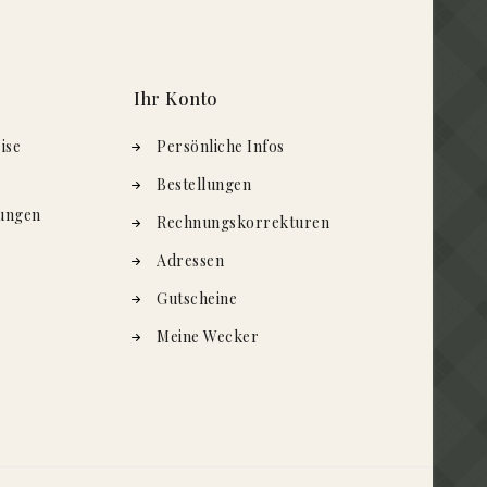
Ihr Konto
ise
Persönliche Infos
Bestellungen
ungen
Rechnungskorrekturen
Adressen
Gutscheine
Meine Wecker