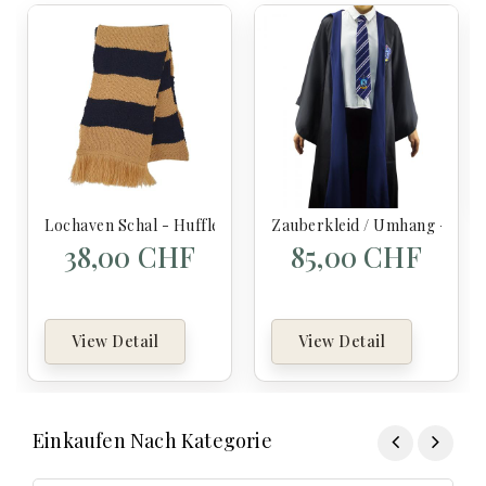
Lochaven Schal - Hufflepuff - Harry Potter
Zauberkleid / Umhang - Rave
38,00 CHF
85,00 CHF
View Detail
View Detail
Einkaufen Nach Kategorie