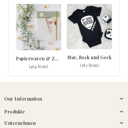
Star, Rock and Geek
Papierwaren & Zubehör
(183 Item)
(454 Item)
Our Information
Produkte
Unternehmen