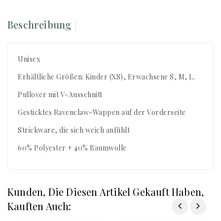
Beschreibung
Unisex
Erhältliche Größen: Kinder (XS), Erwachsene S, M, L.
Pullover mit V-Ausschnitt
Gesticktes Ravenclaw-Wappen auf der Vorderseite
Strickware, die sich weich anfühlt
60% Polyester + 40% Baumwolle
Kunden, Die Diesen Artikel Gekauft Haben,
Kauften Auch: