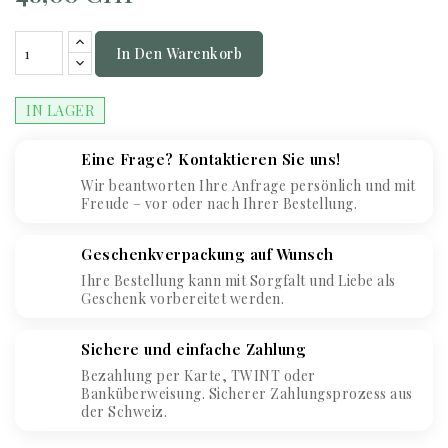
In Den Warenkorb
IN LAGER
Eine Frage? Kontaktieren Sie uns!
Wir beantworten Ihre Anfrage persönlich und mit
Freude – vor oder nach Ihrer Bestellung.
Geschenkverpackung auf Wunsch
Ihre Bestellung kann mit Sorgfalt und Liebe als
Geschenk vorbereitet werden.
Sichere und einfache Zahlung
Bezahlung per Karte, TWINT oder
Banküberweisung. Sicherer Zahlungsprozess aus
der Schweiz.