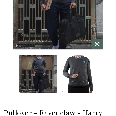
Pullover - Ravenclaw - Harry