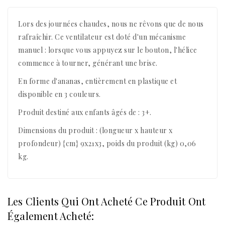
Lors des journées chaudes, nous ne rêvons que de nous
rafraîchir. Ce ventilateur est doté d'un mécanisme
manuel : lorsque vous appuyez sur le bouton, l'hélice
commence à tourner, générant une brise.
En forme d'ananas, entièrement en plastique et
disponible en 3 couleurs.
Produit destiné aux enfants âgés de : 3+.
Dimensions du produit : (longueur x hauteur x
profondeur) {cm} 9x21x3, poids du produit (kg) 0,06
kg.
Les Clients Qui Ont Acheté Ce Produit Ont
Également Acheté: