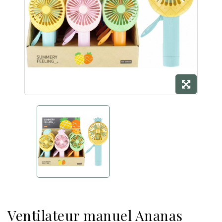
Ventilateur manuel Ananas