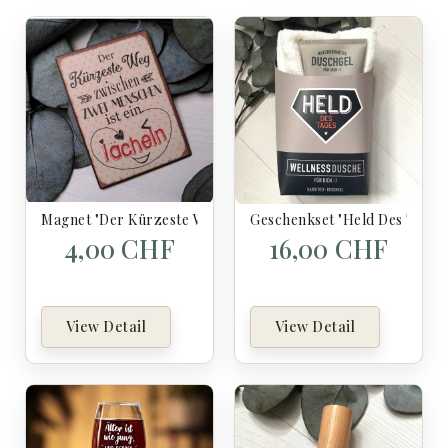
Magnet "Der Kürzeste Weg Zwischen Zwei Menschen Ist Ein 
Geschenkset "Held Des Tages
4,00 CHF
16,00 CHF
View Detail
View Detail