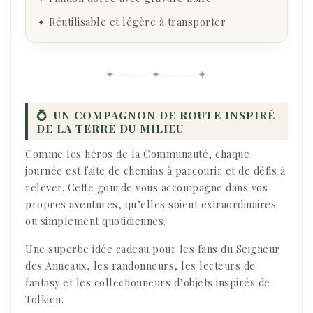
✦ Réutilisable et légère à transporter
✦ ─── ✦ ─── ✦
💍
UN COMPAGNON DE ROUTE INSPIRÉ
DE LA TERRE DU MILIEU
Comme les héros de la Communauté, chaque
journée est faite de chemins à parcourir et de défis à
relever. Cette gourde vous accompagne dans vos
propres aventures, qu’elles soient extraordinaires
ou simplement quotidiennes.
Une superbe idée cadeau pour les fans du Seigneur
des Anneaux, les randonneurs, les lecteurs de
fantasy et les collectionneurs d’objets inspirés de
Tolkien.