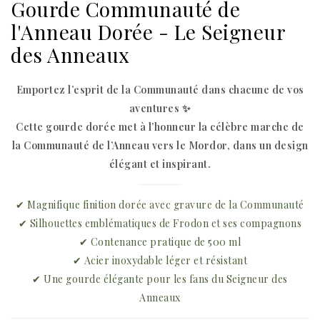
Gourde Communauté de
l'Anneau Dorée - Le Seigneur
des Anneaux
Emportez l’esprit de la Communauté dans chacune de vos
aventures ✨
Cette gourde dorée met à l’honneur la célèbre marche de
la Communauté de l’Anneau vers le Mordor, dans un design
élégant et inspirant.
✔ Magnifique finition dorée avec gravure de la Communauté
✔ Silhouettes emblématiques de Frodon et ses compagnons
✔ Contenance pratique de 500 ml
✔ Acier inoxydable léger et résistant
✔ Une gourde élégante pour les fans du Seigneur des
Anneaux