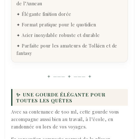
de l’Anneau
✦ Élégante finition dorée
✦ Format pratique pour le quotidien
✦ Acier inoxydable robuste et durable
✦ Parfaite pour les amateurs de Tolkien et de
fantasy
✦ ─── ✦ ─── ✦
✨
UNE GOURDE ÉLÉGANTE POUR
TOUTES LES QUÊTES
Avec sa contenance de 500 ml, cette gourde vous
accompagne aussi bien au travail, à l’école, en
randonnée ou lors de vos voyages.