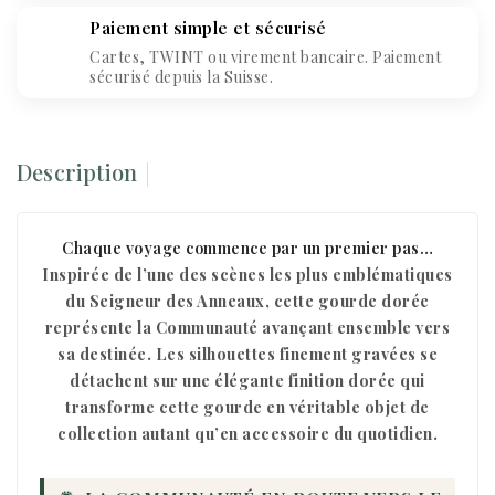
Paiement simple et sécurisé
Cartes, TWINT ou virement bancaire. Paiement
sécurisé depuis la Suisse.
Description
Chaque voyage commence par un premier pas…
Inspirée de l’une des scènes les plus emblématiques
du Seigneur des Anneaux, cette gourde dorée
représente la Communauté avançant ensemble vers
sa destinée. Les silhouettes finement gravées se
détachent sur une élégante finition dorée qui
transforme cette gourde en véritable objet de
collection autant qu’en accessoire du quotidien.