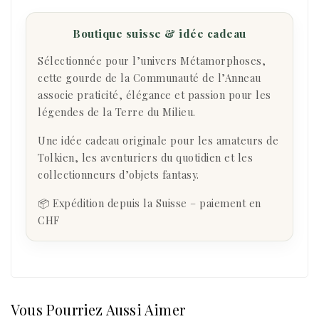
Boutique suisse & idée cadeau
Sélectionnée pour l’univers Métamorphoses,
cette gourde de la Communauté de l’Anneau
associe praticité, élégance et passion pour les
légendes de la Terre du Milieu.
Une idée cadeau originale pour les amateurs de
Tolkien, les aventuriers du quotidien et les
collectionneurs d’objets fantasy.
📦 Expédition depuis la Suisse – paiement en
CHF
Vous Pourriez Aussi Aimer