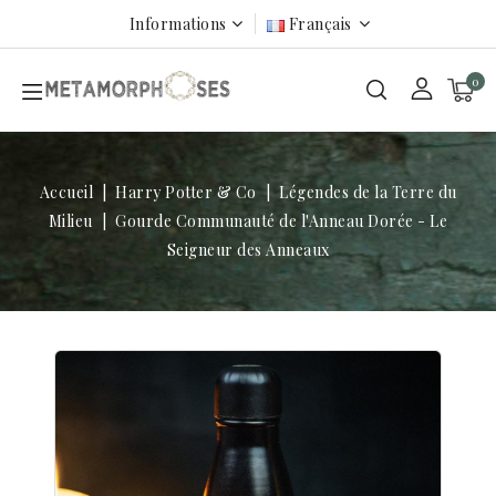
Informations
Français
0
Accueil
Harry Potter & Co
Légendes de la Terre du
Milieu
Gourde Communauté de l'Anneau Dorée - Le
Seigneur des Anneaux