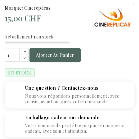
Marque:
Cinereplicas
15,00 CHF
Actuellement
1
en stock
Ajouter Au Panier
EN STOCK
Une question ? Contactez-nous
Nous vous répondons personnellement, avec
plaisir, avant ou après votre commande.
Emballage cadeau sur demande
Votre commande peut être préparée comme un
cadeau, avec soin et attention.