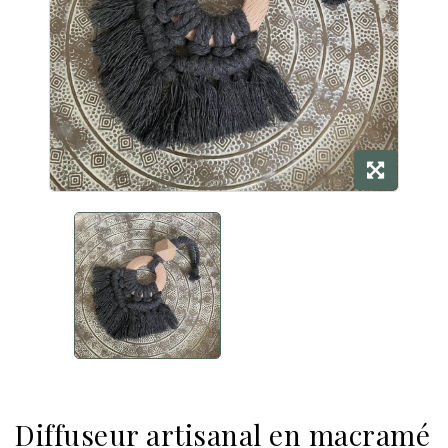
Diffuseur artisanal en macramé