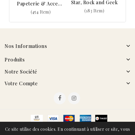
Star, Rock and Geek
Papeterie & Accessoires
(183 Item)
(454 Item)
Nos Informations
Produits
Notre Société
Votre Compte
© 2026 - Metamorphoses
Ce site utilise des cookies. En continuant à utiliser ce site, vous