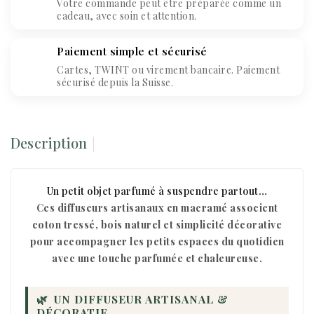
Votre commande peut être préparée comme un
cadeau, avec soin et attention.
Paiement simple et sécurisé
Cartes, TWINT ou virement bancaire. Paiement
sécurisé depuis la Suisse.
Description
Un petit objet parfumé à suspendre partout…
Ces diffuseurs artisanaux en macramé associent
coton tressé, bois naturel et simplicité décorative
pour accompagner les petits espaces du quotidien
avec une touche parfumée et chaleureuse.
🌿
UN DIFFUSEUR ARTISANAL &
DÉCORATIF