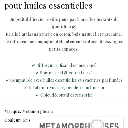
pour huiles essentielles
Un petit diffuseur textile pour parfumer les instants du
quotidien 🌿
Réalisé artisanalement en coton, bois naturel et macramé,
ce diffuseur accompagne délicatement voiture, dressing ou
petits espaces.
✔ Diffuseur artisanal en macramé
✔ Bois naturel & coton tressé
✔ Compatible avec huiles essentielles et synergies parfumées
✔ Idéal pour voiture, penderie ou bureau
✔ Objet décoratif et sensoriel
Marque:
Metamorphoses
Couleur: Gris