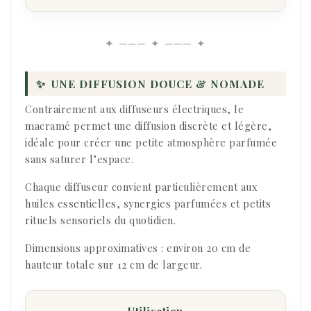
✦ ─── ✦ ─── ✦
✨
UNE DIFFUSION DOUCE & NOMADE
Contrairement aux diffuseurs électriques, le
macramé permet une diffusion discrète et légère,
idéale pour créer une petite atmosphère parfumée
sans saturer l’espace.
Chaque diffuseur convient particulièrement aux
huiles essentielles, synergies parfumées et petits
rituels sensoriels du quotidien.
Dimensions approximatives : environ 20 cm de
hauteur totale sur 12 cm de largeur.
Utilisation