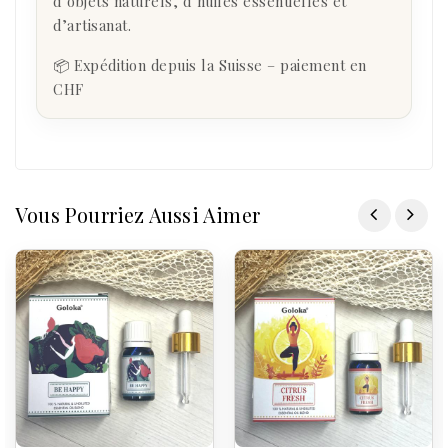
d’objets naturels, d’huiles essentielles et
d’artisanat.
📦 Expédition depuis la Suisse – paiement en
CHF
Vous Pourriez Aussi Aimer