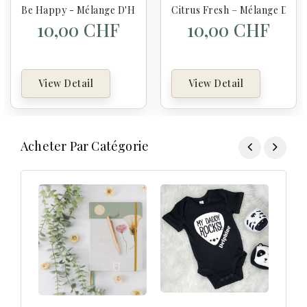
Be Happy - Mélange D'Huiles Essentielles Naturelles Goloka
Citrus Fresh – Mélange D’Hui
10,00 CHF
10,00 CHF
View Detail
View Detail
Acheter Par Catégorie