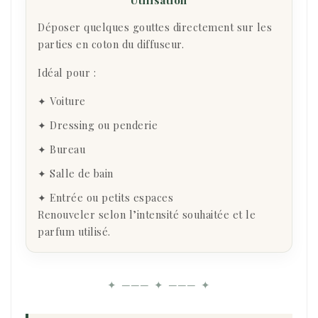
Déposer quelques gouttes directement sur les
parties en coton du diffuseur.
Idéal pour :
✦ Voiture
✦ Dressing ou penderie
✦ Bureau
✦ Salle de bain
✦ Entrée ou petits espaces
Renouveler selon l’intensité souhaitée et le
parfum utilisé.
✦ ─── ✦ ─── ✦