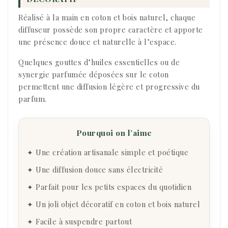
Réalisé à la main en coton et bois naturel, chaque
diffuseur possède son propre caractère et apporte
une présence douce et naturelle à l’espace.
Quelques gouttes d’huiles essentielles ou de
synergie parfumée déposées sur le coton
permettent une diffusion légère et progressive du
parfum.
Pourquoi on l’aime
✦ Une création artisanale simple et poétique
✦ Une diffusion douce sans électricité
✦ Parfait pour les petits espaces du quotidien
✦ Un joli objet décoratif en coton et bois naturel
✦ Facile à suspendre partout