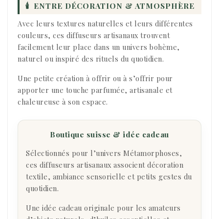
🕯
ENTRE DÉCORATION & ATMOSPHÈRE
Avec leurs textures naturelles et leurs différentes
couleurs, ces diffuseurs artisanaux trouvent
facilement leur place dans un univers bohème,
naturel ou inspiré des rituels du quotidien.
Une petite création à offrir ou à s’offrir pour
apporter une touche parfumée, artisanale et
chaleureuse à son espace.
Boutique suisse & idée cadeau
Sélectionnés pour l’univers Métamorphoses,
ces diffuseurs artisanaux associent décoration
textile, ambiance sensorielle et petits gestes du
quotidien.
Une idée cadeau originale pour les amateurs