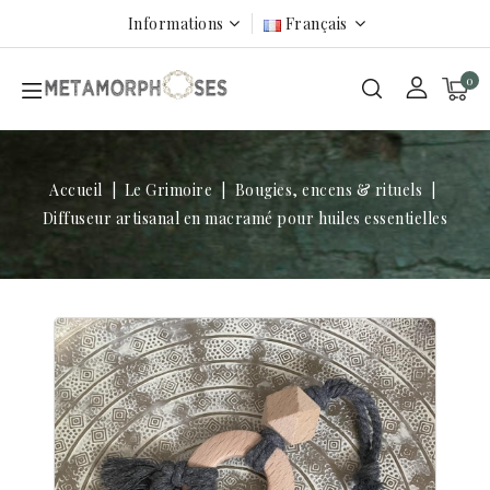
Informations
Français
0
Accueil
Le Grimoire
Bougies, encens & rituels
Diffuseur artisanal en macramé pour huiles essentielles